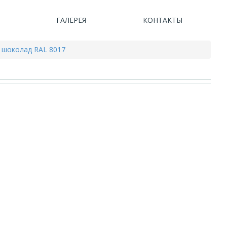
ГАЛЕРЕЯ
КОНТАКТЫ
0 шоколад RAL 8017