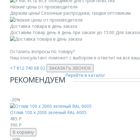
Низкие цены от производителя
Держим цены! Сезонные распродажи, скидки оптовикам.
Доставка товара в день заказа
Доставим товар день в день при заказе до 15:00 Для заказ
Остались вопросы по товару?
Наш консультант поможет с выбором и ответит на все ва
+7 812 740 68 02
ЗАКАЗАТЬ ЗВОНОК
Перейти в каталог
РЕКОМЕНДУЕМ
-20%
Отлив 100 х 2000 зеленый RAL 6005
485
Р
390
Р
В корзину
-20%