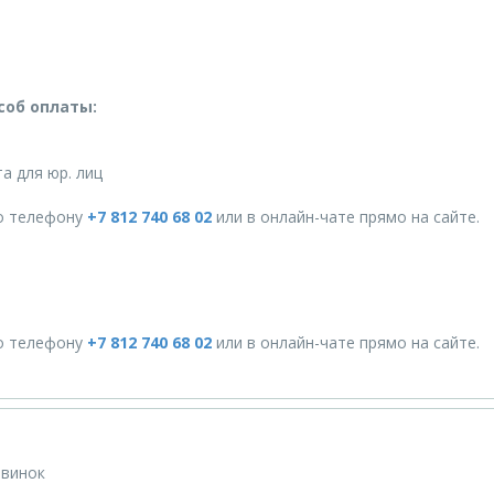
соб оплаты:
а для юр. лиц
о телефону
+7 812 740 68 02
или в онлайн-чате прямо на сайте.
о телефону
+7 812 740 68 02
или в онлайн-чате прямо на сайте.
овинок