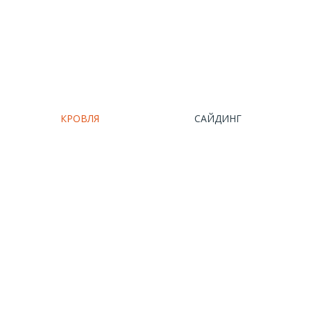
КРОВЛЯ
САЙДИНГ