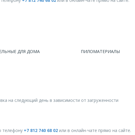
о телефону
+7 812 740 68 02
или в онлайн-чате прямо на сайте.
ЕЛЬНЫЕ ДЛЯ ДОМА
ПИЛОМАТЕРИАЛЫ
авка на следующий день в зависимости от загруженности
о телефону
+7 812 740 68 02
или в онлайн-чате прямо на сайте.