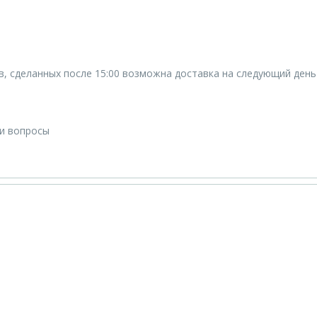
ов, сделанных после 15:00 возможна доставка на следующий день
ши вопросы