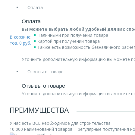
Оплата
Оплата
Вы можете выбрать любой удобный для вас спо
Наличными при получении товара
В корзине:
Картой при получении товара
тов.
0
руб.
Также есть возможность безналичного расчет
Уточнить дополнительную информацию вы можете п
Отзывы о товаре
Отзывы о товаре
Уточнить дополнительную информацию вы можете п
ПРЕИМУЩЕСТВА
У нас есть ВСЁ необходимое для строительства
10 000 наименований товаров + регулярные поступления н