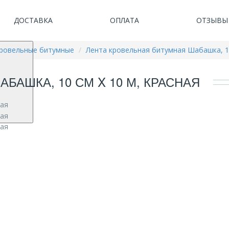
ДОСТАВКА
ОПЛАТА
ОТЗЫВЫ
кровельные битумные
Лента кровельная битумная Шабашка, 10
БАШКА, 10 СМ X 10 М, КРАСНАЯ