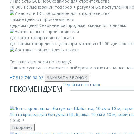
У нас есть ВСЁ необходимое для строительства
10 000 наименований товаров + регулярные поступления н
Низкие цены от производителя
Держим цены! Сезонные распродажи, скидки оптовикам.
Доставка товара в день заказа
Доставим товар день в день при заказе до 15:00 Для заказ
Остались вопросы по товару?
Наш консультант поможет с выбором и ответит на все ва
+7 812 740 68 02
ЗАКАЗАТЬ ЗВОНОК
Перейти в каталог
РЕКОМЕНДУЕМ
Лента кровельная битумная Шабашка, 10 см x 10 м, коричн
1 350
Р
В корзину