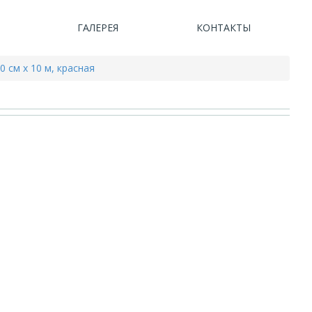
ГАЛЕРЕЯ
КОНТАКТЫ
 см x 10 м, красная