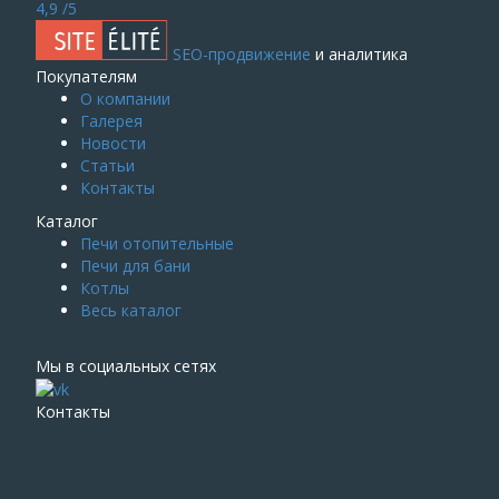
4,9
/5
SEO-продвижение
и аналитика
Покупателям
О компании
Галерея
Новости
Статьи
Контакты
Каталог
Печи отопительные
Печи для бани
Котлы
Весь каталог
Мы в социальных сетях
Контакты