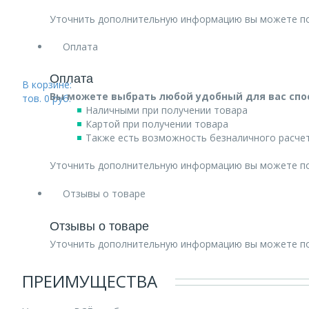
Уточнить дополнительную информацию вы можете п
Оплата
Оплата
В корзине:
Вы можете выбрать любой удобный для вас спо
тов.
0
руб.
Наличными при получении товара
Картой при получении товара
Также есть возможность безналичного расчет
Уточнить дополнительную информацию вы можете п
Отзывы о товаре
Отзывы о товаре
Уточнить дополнительную информацию вы можете п
ПРЕИМУЩЕСТВА