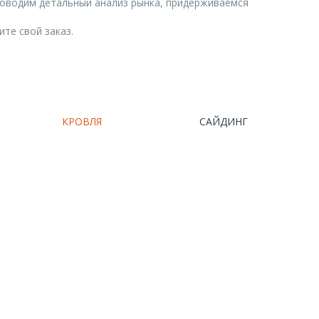
роводим детальный анализ рынка, придерживаемся
те свой заказ.
КРОВЛЯ
САЙДИНГ