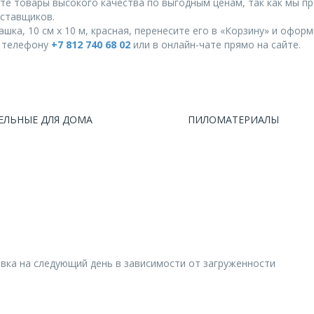
те товары высокого качества по выгодным ценам, так как мы п
ставщиков.
а, 10 см x 10 м, красная, перенесите его в «Корзину» и оформи
о телефону
+7 812 740 68 02
или в онлайн-чате прямо на сайте.
ЕЛЬНЫЕ ДЛЯ ДОМА
ПИЛОМАТЕРИАЛЫ
авка на следующий день в зависимости от загруженности