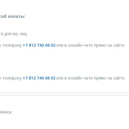
соб оплаты:
а для юр. лиц
о телефону
+7 812 740 68 02
или в онлайн-чате прямо на сайте.
о телефону
+7 812 740 68 02
или в онлайн-чате прямо на сайте.
овинок