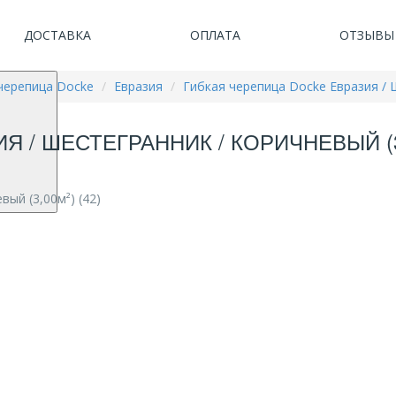
ДОСТАВКА
ОПЛАТА
ОТЗЫВЫ
черепица Docke
Евразия
Гибкая черепица Docke Евразия / Ш
 / ШЕСТЕГРАННИК / КОРИЧНЕВЫЙ (3,