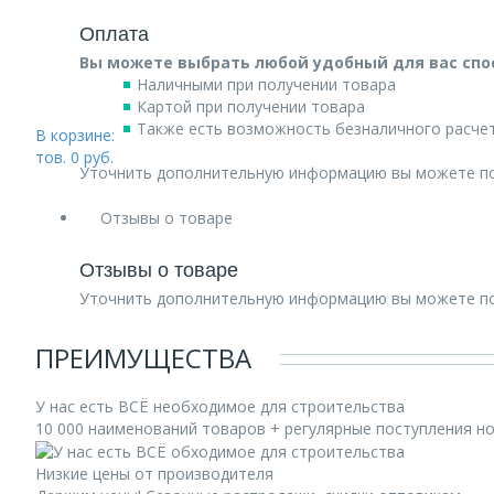
Оплата
Вы можете выбрать любой удобный для вас спо
Наличными при получении товара
Картой при получении товара
Также есть возможность безналичного расчет
В корзине:
тов.
0
руб.
Уточнить дополнительную информацию вы можете п
Отзывы о товаре
Отзывы о товаре
Уточнить дополнительную информацию вы можете п
ПРЕИМУЩЕСТВА
У нас есть ВСЁ необходимое для строительства
10 000 наименований товаров + регулярные поступления н
Низкие цены от производителя