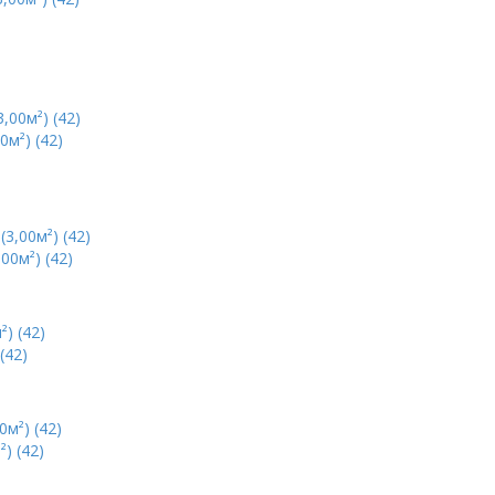
м²) (42)
00м²) (42)
(42)
) (42)