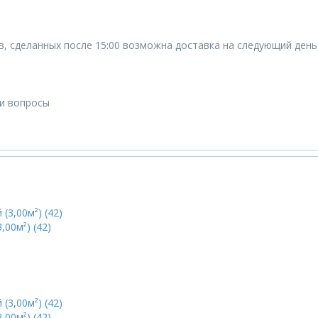
ов, сделанных после 15:00 возможна доставка на следующий день
ши вопросы
,00м²) (42)
,00м²) (42)