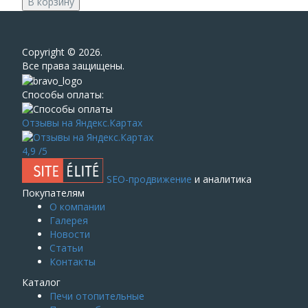
В корзину
Сopyright © 2026.
Все права защищены.
Способы оплаты:
Отзывы на Яндекс.Картах
4,9
/5
SEO-продвижение
и аналитика
Покупателям
О компании
Галерея
Новости
Статьи
Контакты
Каталог
Печи отопительные