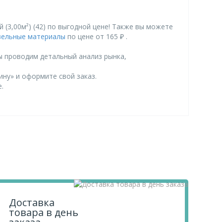
(3,00м²) (42) по выгодной цене! Также вы можете
вельные материалы
по цене от 165 ₽ .
ы проводим детальный анализ рынка,
ину» и оформите свой заказ.
.
Доставка
товара в день