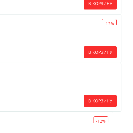
В КОРЗИНУ
-12%
В КОРЗИНУ
В КОРЗИНУ
-12%