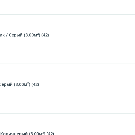
 / Серый (3,00м²) (42)
ерый (3,00м²) (42)
Коричневый (3,00м²) (42)