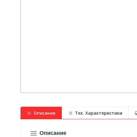
Описание
Тех. Характеристики
Описание