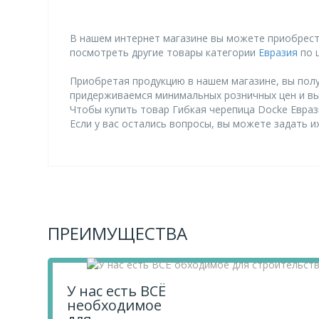
В нашем интернет магазине вы можете приобрести
посмотреть другие товары категории
Евразия
по ц
Приобретая продукцию в нашем магазине, вы полу
придерживаемся минимальных розничных цен и в
Чтобы купить товар Гибкая черепица Docke Евразия
Если у вас остались вопросы, вы можете задать 
ПРЕИМУЩЕСТВА
У нас есть ВСЁ
необходимое