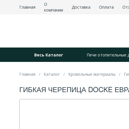
О
Главная
Доставка
Оплата
От
компании
Весь Каталог
Печи отопительные 
Главная
Каталог
Кровельные материалы
Ги
ГИБКАЯ ЧЕРЕПИЦА DOCKE ЕВРАЗ