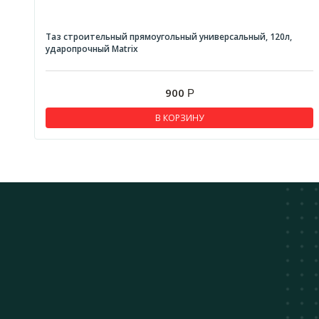
Таз строительный прямоугольный универсальный, 120л,
ударопрочный Matrix
900
Р
В КОРЗИНУ