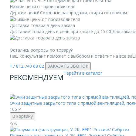
Низкие цены от производителя
Держим цены! Сезонные распродажи, скидки оптовикам.
Доставка товара в день заказа
Доставим товар день в день при заказе до 15:00 Для заказ
Остались вопросы по товару?
Наш консультант поможет с выбором и ответит на все ва
+7 812 740 68 02
ЗАКАЗАТЬ ЗВОНОК
Перейти в каталог
РЕКОМЕНДУЕМ
Очки защитные закрытого типа с прямой вентиляцией, пол
105
Р
В корзину
-9%
Полумаска фильтрующая, У-2К, FFP1 Россия// Сибртех