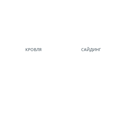
КРОВЛЯ
САЙДИНГ