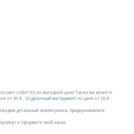
оссия// СИБРТЕХ по выгодной цене! Также вы можете
не от 90 ₽ ,
Отделочный инструмент
по цене от 20 ₽ .
роводим детальный анализ рынка, придерживаемся
орзину» и оформите свой заказ.