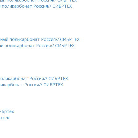
й поликарбонат Россия// СИБРТЕХ
ый поликарбонат Россия// СИБРТЕХ
ликарбонат Россия// СИБРТЕХ
ртех