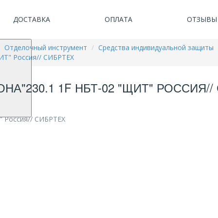
ДОСТАВКА
ОПЛАТА
ОТЗЫВЫ
Отделочный инструмент
Средства индивидуальной защиты
ИТ" Россия// СИБРТЕХ
"230.1 1F НБТ-02 "ЩИТ" РОССИЯ//