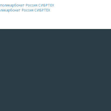
поликарбонат Россия СИБРТЕХ