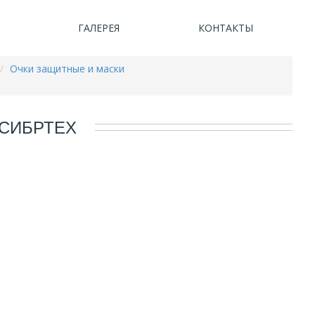
ГАЛЕРЕЯ
КОНТАКТЫ
Очки защитные и маски
 СИБРТЕХ