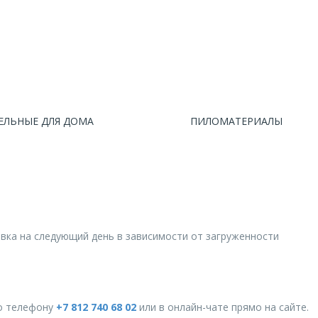
ЕЛЬНЫЕ ДЛЯ ДОМА
ПИЛОМАТЕРИАЛЫ
авка на следующий день в зависимости от загруженности
о телефону
+7 812 740 68 02
или в онлайн-чате прямо на сайте.