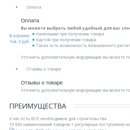
Оплата
Оплата
Вы можете выбрать любой удобный для вас спо
Наличными при получении товара
В корзине:
Картой при получении товара
тов.
0
руб.
Также есть возможность безналичного расчет
Уточнить дополнительную информацию вы можете п
Отзывы о товаре
Отзывы о товаре
Уточнить дополнительную информацию вы можете п
ПРЕИМУЩЕСТВА
У нас есть ВСЁ необходимое для строительства
10 000 наименований товаров + регулярные поступления н