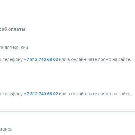
соб оплаты:
а для юр. лиц
о телефону
+7 812 740 68 02
или в онлайн-чате прямо на сайте.
о телефону
+7 812 740 68 02
или в онлайн-чате прямо на сайте.
овинок