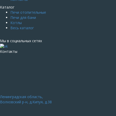
Каталог
Печи отопительные
Печи для бани
Котлы
Весь каталог
Мы в социальных сетях
Контакты
Ленинградская область,
Волховский р-н, д.Кипуя, д.38