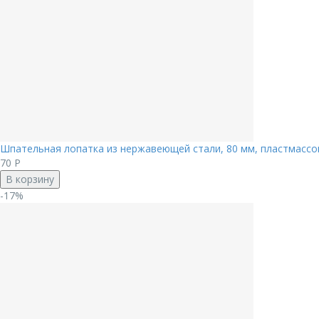
Шпательная лопатка из нержавеющей стали, 80 мм, пластмассов
70
Р
В корзину
-17%