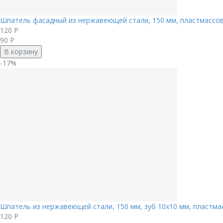
Шпатель фасадный из нержавеющей стали, 150 мм, пластмассов
120
Р
90
Р
В корзину
-17%
Шпатель из нержавеющей стали, 150 мм, зуб 10х10 мм, пластма
120
Р