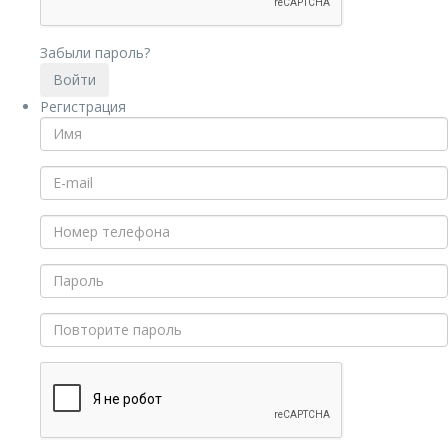
Забыли пароль?
Регистрация