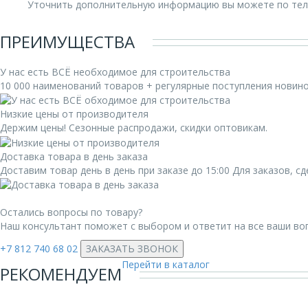
Уточнить дополнительную информацию вы можете по те
ПРЕИМУЩЕСТВА
У нас есть ВСЁ необходимое для строительства
10 000 наименований товаров + регулярные поступления новин
Низкие цены от производителя
Держим цены! Сезонные распродажи, скидки оптовикам.
Доставка товара в день заказа
Доставим товар день в день при заказе до 15:00 Для заказов, 
Остались вопросы по товару?
Наш консультант поможет с выбором и ответит на все ваши во
+7 812 740 68 02
ЗАКАЗАТЬ ЗВОНОК
Перейти в каталог
РЕКОМЕНДУЕМ