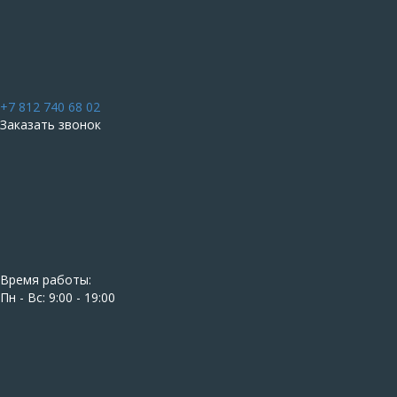
+7 812 740 68 02
Заказать звонок
Время работы:
Пн - Вс: 9:00 - 19:00