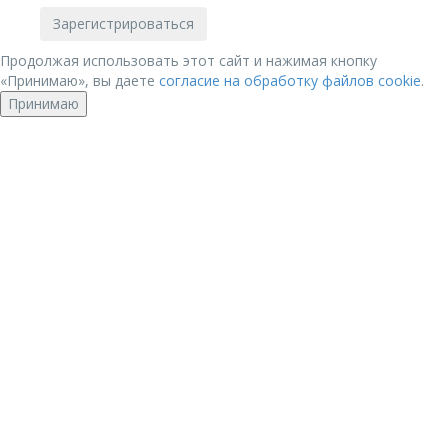
Продолжая использовать этот сайт и нажимая кнопку
«Принимаю», вы даете
согласие на обработку файлов cookie
.
Принимаю