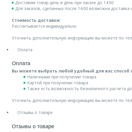
Доставим товар день в день при заказе до 14:00
Для заказов, сделанных после 14:00 возможна доставка
Стоимость доставки:
Рассчитывается индивидуально
Уточнить дополнительную информацию вы можете по те
Оплата
Оплата
Вы можете выбрать любой удобный для вас способ 
Наличными при получении товара
Картой при получении товара
Также есть возможность безналичного расчета дл
Уточнить дополнительную информацию вы можете по те
Отзывы о товаре
Отзывы о товаре