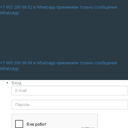
+7 905 200 68 02
в Whatsapp принимаем только сообщения
WhatsApp
+7 905 200 68 06
в Whatsapp принимаем только сообщения
WhatsApp
Вход