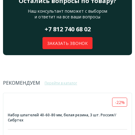
Остались вопросы по товару?
Наш консультант поможет с выбором
и ответит на все ваши вопросы
+7 812 740 68 02
ЗАКАЗАТЬ ЗВОНОК
РЕКОМЕНДУЕМ
Перейти в каталог
-22%
Набор шпателей 40-60-80 мм, белая резина, 3 шт. Россия//
Сибртех