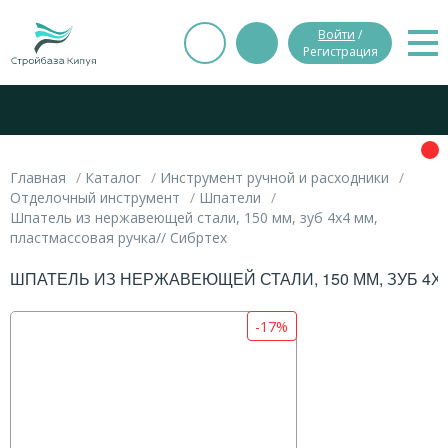
Войти
/
Регистрация
Главная
Каталог
Инструмент ручной и расходники
Отделочный инструмент
Шпатели
Шпатель из нержавеющей стали, 150 мм, зуб 4х4 мм,
пластмассовая ручка// Сибртех
ШПАТЕЛЬ ИЗ НЕРЖАВЕЮЩЕЙ СТАЛИ, 150 ММ, ЗУБ 4Х
-17%