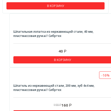
В КОРЗИНУ
Шпательная лопатка из нержавеющей стали, 40 мм,
пластмассовая ручка// Сибртех
40
Р
В КОРЗИНУ
-16%
Шпатель из нержавеющей стали, 200 мм, зуб 4х4 мм,
пластмассовая ручка// Сибртех
160
190
Р
Р