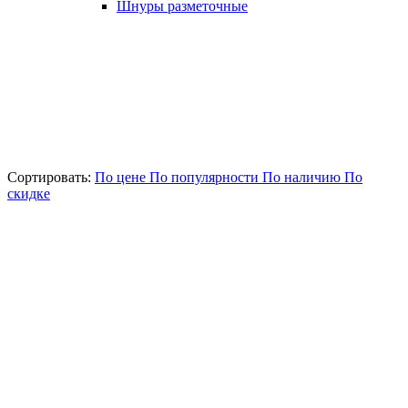
Шнуры разметочные
Сортировать:
По цене
По популярности
По наличию
По
скидке