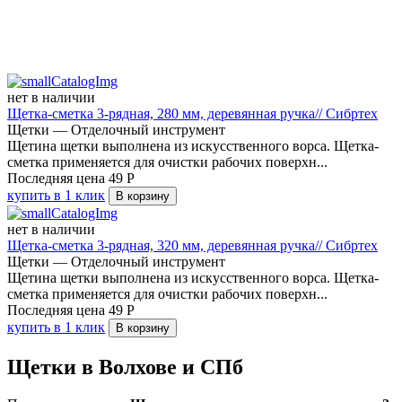
нет в наличии
Щетка-сметка 3-рядная, 280 мм, деревянная ручка// Сибртех
Щетки — Отделочный инструмент
Щетина щетки выполнена из искусственного ворса. Щетка-
сметка применяется для очистки рабочих поверхн...
Последняя цена
49
Р
купить в 1 клик
В корзину
нет в наличии
Щетка-сметка 3-рядная, 320 мм, деревянная ручка// Сибртех
Щетки — Отделочный инструмент
Щетина щетки выполнена из искусственного ворса. Щетка-
сметка применяется для очистки рабочих поверхн...
Последняя цена
49
Р
купить в 1 клик
В корзину
Щетки в Волхове и СПб