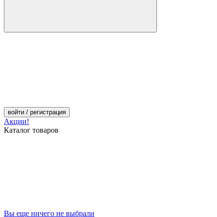
войти
/ регистрация
Акции!
Каталог товаров
Вы еще ничего не выбрали