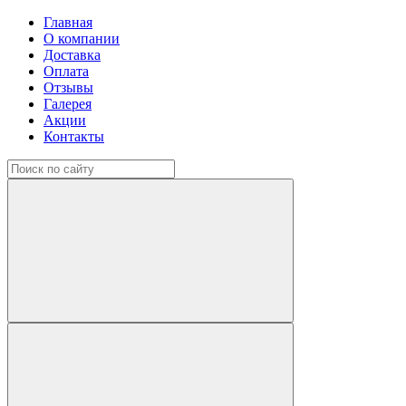
Главная
О компании
Доставка
Оплата
Отзывы
Галерея
Акции
Контакты