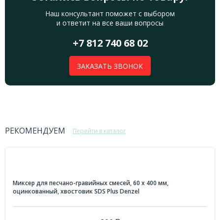
Наш консультант поможет с выбором
и ответит на все ваши вопросы
+7 812 740 68 02
ЗАКАЗАТЬ ЗВОНОК
РЕКОМЕНДУЕМ
Перейти в каталог
Миксер для песчано-гравийных смесей, 60 х 400 мм,
оцинкованный, хвостовик SDS Plus Denzel