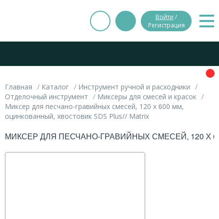
Войти
/
Регистрация
Главная
Каталог
Инструмент ручной и расходники
Отделочный инструмент
Миксеры для смесей и красок
Миксер для песчано-гравийных смесей, 120 х 600 мм,
оцинкованный, хвостовик SDS Plus// Matrix
МИКСЕР ДЛЯ ПЕСЧАНО-ГРАВИЙНЫХ СМЕСЕЙ, 120 Х 60