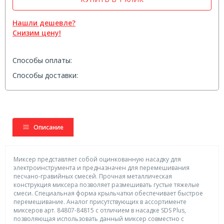
Нашли дешевле?
Снизим цену!
Способы оплаты:
Способы доставки:
Описание
Миксер представляет собой оцинкованную насадку для
электроинструмента и предназначен для перемешивания
песчано-гравийных смесей. Прочная металлическая
конструкция миксера позволяет размешивать густые тяжелые
смеси. Специальная форма крыльчатки обеспечивает быстрое
перемешивание. Аналог присутствующих в ассортименте
миксеров арт. 84807-84815 с отличием в насадке SDS Plus,
позволяющая использовать данный миксер совместно с