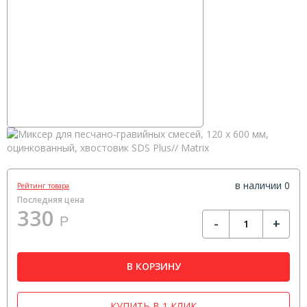
в наличии 0
Рейтинг товара
Последняя цена
330
Р
-
+
В КОРЗИНУ
КУПИТЬ В 1 КЛИК