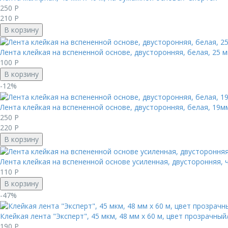
250
Р
210
Р
В корзину
Лента клейкая на вспененной основе, двусторонняя, белая, 25 мм
100
Р
В корзину
-12%
Лента клейкая на вспененной основе, двусторонняя, белая, 19мм
250
Р
220
Р
В корзину
Лента клейкая на вспененной основе усиленная, двусторонняя, че
110
Р
В корзину
-47%
Клейкая лента "Эксперт", 45 мкм, 48 мм х 60 м, цвет прозрачный
190
Р