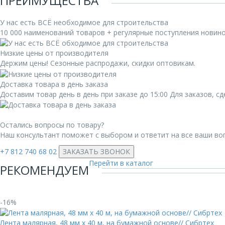
ПРЕИМУЩЕСТВА
У нас есть ВСЁ необходимое для строительства
10 000 наименований товаров + регулярные поступления новин
Низкие цены от производителя
Держим цены! Сезонные распродажи, скидки оптовикам.
Доставка товара в день заказа
Доставим товар день в день при заказе до 15:00 Для заказов, 
Остались вопросы по товару?
Наш консультант поможет с выбором и ответит на все ваши во
+7 812 740 68 02
ЗАКАЗАТЬ ЗВОНОК
Перейти в каталог
РЕКОМЕНДУЕМ
-16%
Лента малярная, 48 мм х 40 м, на бумажной основе// Сибртех