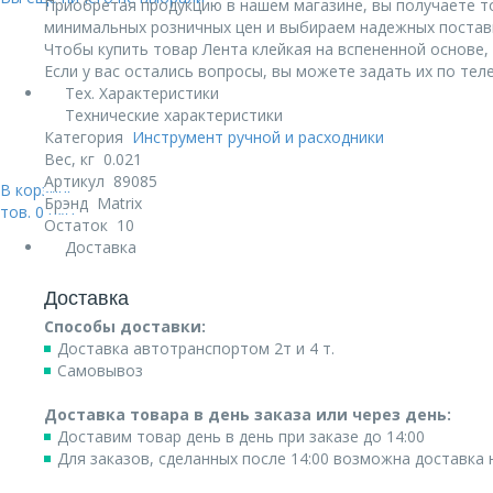
Приобретая продукцию в нашем магазине, вы получаете т
минимальных розничных цен и выбираем надежных постав
Чтобы купить товар Лента клейкая на вспененной основе, д
Если у вас остались вопросы, вы можете задать их по те
Тех. Характеристики
Технические характеристики
Категория
Инструмент ручной и расходники
Вес, кг
0.021
Артикул
89085
В корзине:
Брэнд
Matrix
тов.
0
руб.
Остаток
10
Доставка
Доставка
Способы доставки:
Доставка автотранспортом 2т и 4 т.
Самовывоз
Доставка товара в день заказа или через день:
Доставим товар день в день при заказе до 14:00
Для заказов, сделанных после 14:00 возможна доставка