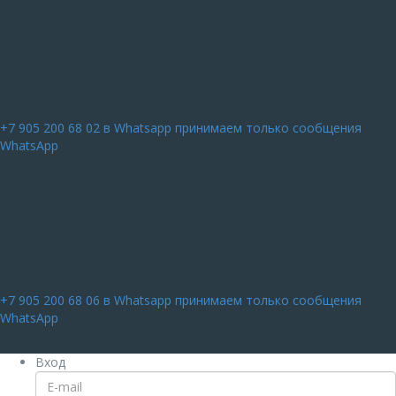
+7 905 200 68 02
в Whatsapp принимаем только сообщения
WhatsApp
+7 905 200 68 06
в Whatsapp принимаем только сообщения
WhatsApp
Вход