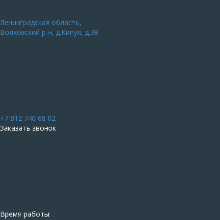
Ленинградская область,
Волховский р-н, д.Кипуя, д.38
+7 812 740 68 02
Заказать звонок
Время работы: