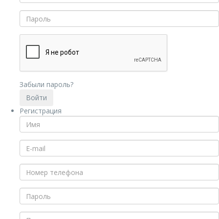
Забыли пароль?
Регистрация