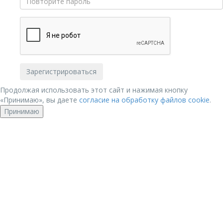
Продолжая использовать этот сайт и нажимая кнопку
«Принимаю», вы даете
согласие на обработку файлов cookie
.
Принимаю