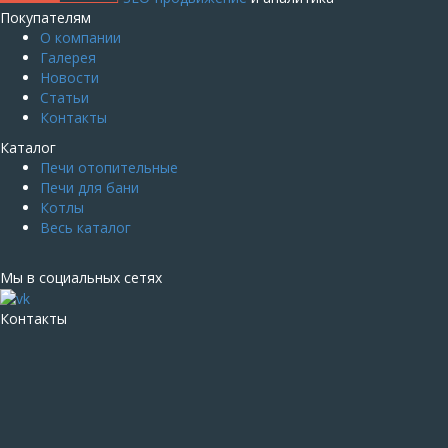
Покупателям
О компании
Галерея
Новости
Статьи
Контакты
Каталог
Печи отопительные
Печи для бани
Котлы
Весь каталог
Мы в социальных сетях
Контакты