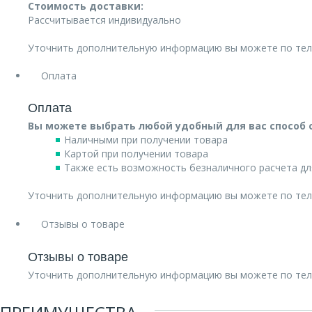
Стоимость доставки:
Рассчитывается индивидуально
Уточнить дополнительную информацию вы можете по те
Оплата
Оплата
Вы можете выбрать любой удобный для вас способ 
Наличными при получении товара
Картой при получении товара
Также есть возможность безналичного расчета дл
Уточнить дополнительную информацию вы можете по те
Отзывы о товаре
Отзывы о товаре
Уточнить дополнительную информацию вы можете по те