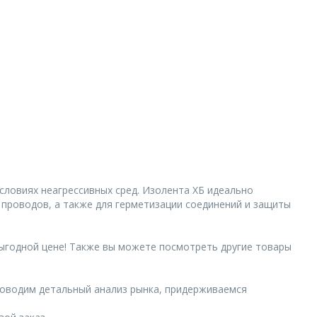
словиях неагрессивных сред. Изолента ХБ идеально
 проводов, а также для герметизации соединений и защиты
выгодной цене! Также вы можете посмотреть другие товары
роводим детальный анализ рынка, придерживаемся