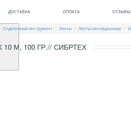
ДОСТАВКА
ОПЛАТА
ОТЗЫВЫ
Отделочный инструмент
Ленты
Ленты изоляционные
И
10 М, 100 ГР.// СИБРТЕХ