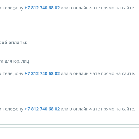
о телефону
+7 812 740 68 02
или в онлайн-чате прямо на сайте.
соб оплаты:
а для юр. лиц
о телефону
+7 812 740 68 02
или в онлайн-чате прямо на сайте.
о телефону
+7 812 740 68 02
или в онлайн-чате прямо на сайте.