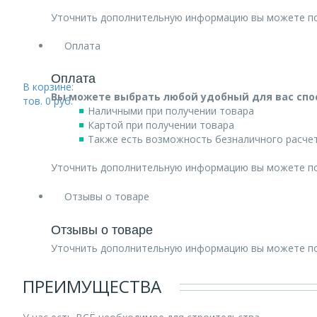
Уточнить дополнительную информацию вы можете п
Оплата
Оплата
В корзине:
Вы можете выбрать любой удобный для вас спо
тов.
0
руб.
Наличными при получении товара
Картой при получении товара
Также есть возможность безналичного расчет
Уточнить дополнительную информацию вы можете п
Отзывы о товаре
Отзывы о товаре
Уточнить дополнительную информацию вы можете п
ПРЕИМУЩЕСТВА