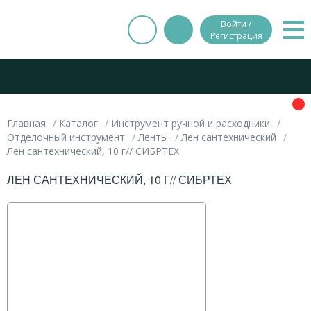
Войти
/
Регистрация
Главная
Каталог
Инструмент ручной и расходники
Отделочный инструмент
Ленты
Лен сантехнический
Лен сантехнический, 10 г// СИБРТЕХ
ЛЕН САНТЕХНИЧЕСКИЙ, 10 Г// СИБРТЕХ