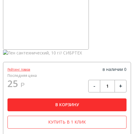
в наличии 0
Рейтинг товара
Последняя цена
25
Р
-
+
В КОРЗИНУ
КУПИТЬ В 1 КЛИК