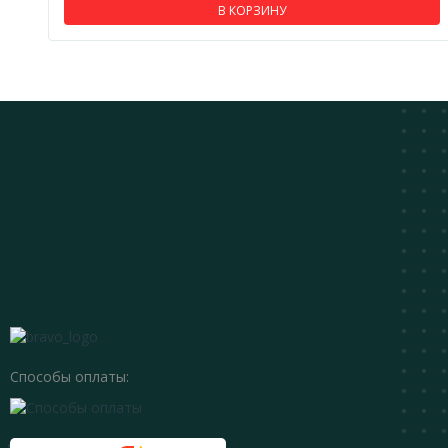
В КОРЗИНУ
Способы оплаты: