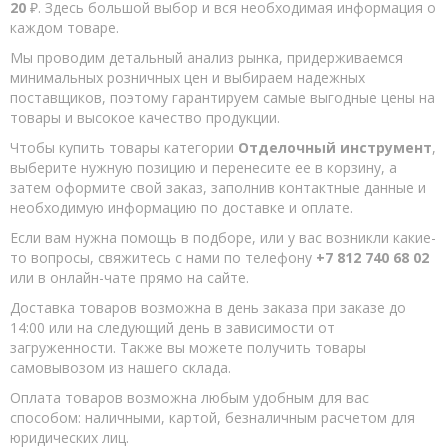
20
₽. Здесь большой выбор и вся необходимая информация о
каждом товаре.
Мы проводим детальный анализ рынка, придерживаемся
минимальных розничных цен и выбираем надежных
поставщиков, поэтому гарантируем самые выгодные цены на
товары и высокое качество продукции.
Чтобы купить товары категории
Отделочный инструмент
,
выберите нужную позицию и перенесите ее в корзину, а
затем оформите свой заказ, заполнив контактные данные и
необходимую информацию по доставке и оплате.
Если вам нужна помощь в подборе, или у вас возникли какие-
то вопросы, свяжитесь с нами по телефону
+7 812 740 68 02
или в онлайн-чате прямо на сайте.
Доставка товаров возможна в день заказа при заказе до
14:00 или на следующий день в зависимости от
загруженности. Также вы можете получить товары
самовывозом из нашего склада.
Оплата товаров возможна любым удобным для вас
способом: наличными, картой, безналичным расчетом для
юридических лиц.