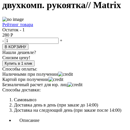
двухкомп. рукоятка// Matrix
Рейтинг товара
Остаток - 1
280
Р
-
+
В КОРЗИНУ
Нашли дешевле?
Снизим цену!
Купить в 1 клик
Способы оплаты:
Наличными при получении
Картой при получении
Безналичный расчет для юр. лиц
Способы доставки:
Самовывоз
Доставка день в день (при заказе до 14:00)
Доставка на следующий день (при заказе после 14:00)
Описание