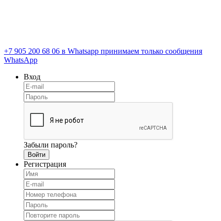
+7 905 200 68 06
в Whatsapp принимаем только сообщения
WhatsApp
Вход
Забыли пароль?
Регистрация