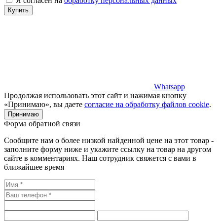
Я согласен на
обработку персональных данных
Купить
Whatsapp
Продолжая использовать этот сайт и нажимая кнопку
«Принимаю», вы даете
согласие на обработку файлов cookie
.
Принимаю
Форма обратной связи
Сообщите нам о более низкой найденной цене на этот товар -
заполните форму ниже и укажите ссылку на товар на другом
сайте в комментариях. Наш сотрудник свяжется с вами в
ближайшее время