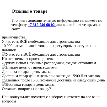
Отзывы о товаре
Уточнить дополнительную информацию вы можете по
телефону
+7 812 740 68 02
или в онлайн-чате прямо на
сайте.
преимущества
У нас есть ВСЁ необходимое для строительства
10 000 наименований товаров + регулярные поступления
новинок
Низкие цены от производителя
Держим цены! Сезонные распродажи, скидки оптовикам.
Доставка товара в день заказа
Доставим товар день в день при заказе до 15:00 Для заказов,
сделанных после 15:00 возможна доставка на следующий день
Остались вопросы по товару?
Наш консультант поможет с выбором и ответит на все ваши
вопросы