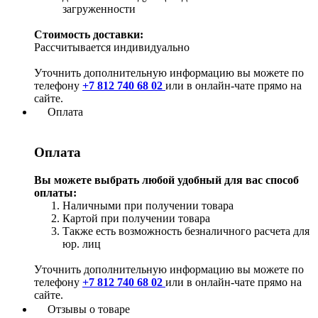
загруженности
Стоимость доставки:
Рассчитывается индивидуально
Уточнить дополнительную информацию вы можете по
телефону
+7 812 740 68 02
или в онлайн-чате прямо на
сайте.
Оплата
Оплата
Вы можете выбрать любой удобный для вас способ
оплаты:
Наличными при получении товара
Картой при получении товара
Также есть возможность безналичного расчета для
юр. лиц
Уточнить дополнительную информацию вы можете по
телефону
+7 812 740 68 02
или в онлайн-чате прямо на
сайте.
Отзывы о товаре