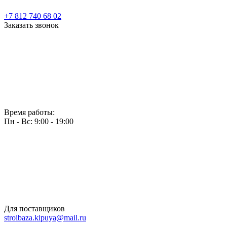
+7 812 740 68 02
Заказать звонок
Время работы:
Пн - Вс: 9:00 - 19:00
Для поставщиков
stroibaza.kipuya@mail.ru