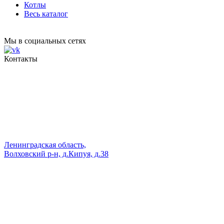
Котлы
Весь каталог
Мы в социальных сетях
Контакты
Ленинградская область,
Волховский р-н, д.Кипуя, д.38