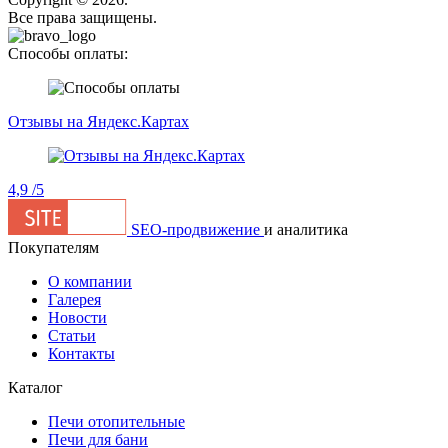
Все права защищены.
Способы оплаты:
Отзывы на Яндекс.Картах
4,9
/5
SEO-продвижение
и аналитика
Покупателям
О компании
Галерея
Новости
Статьи
Контакты
Каталог
Печи отопительные
Печи для бани