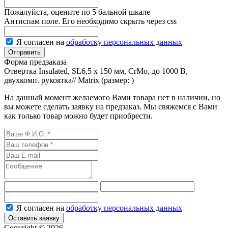
Пожалуйста, оцените по 5 бальной шкале
Антиспам поле. Его необходимо скрыть через css
Я согласен на
обработку персональных данных
Форма предзаказа
Отвертка Insulated, SL6,5 x 150 мм, CrMo, до 1000 В,
двухкомп. рукоятка// Matrix (размер:
)
На данный момент желаемого Вами товара нет в наличии, но
вы можете сделать заявку на предзаказ. Мы свяжемся с Вами
как только товар можно будет приобрести.
Я согласен на
обработку персональных данных
Оставить заявку
Сopyright © 2026.