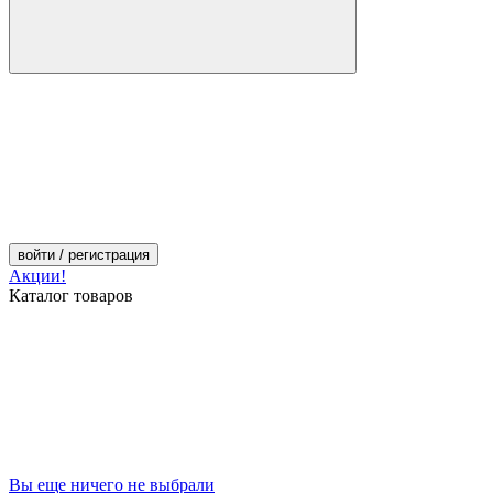
войти
/ регистрация
Акции!
Каталог товаров
Вы еще ничего не выбрали