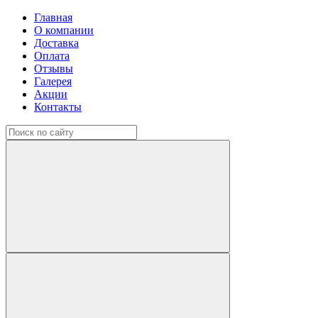
Главная
О компании
Доставка
Оплата
Отзывы
Галерея
Акции
Контакты