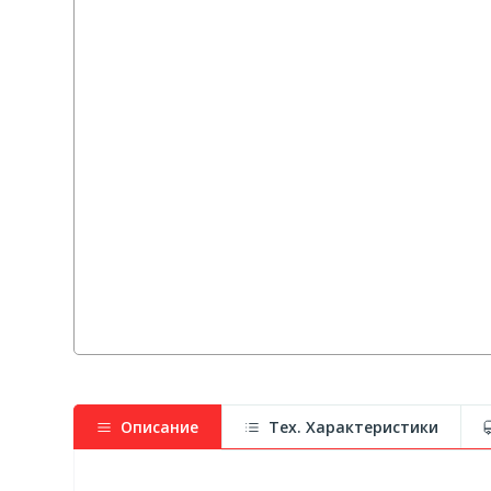
Описание
Тех. Характеристики