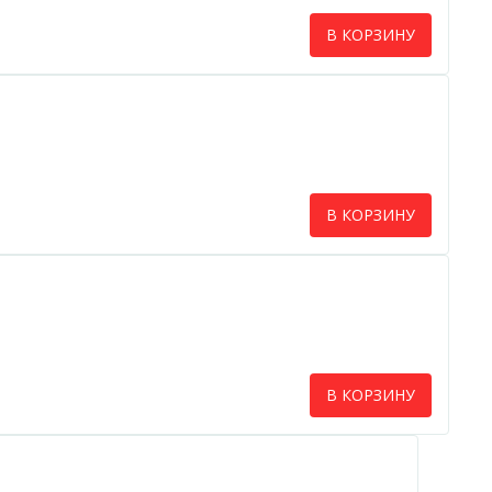
В КОРЗИНУ
В КОРЗИНУ
В КОРЗИНУ