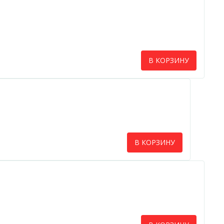
В КОРЗИНУ
В КОРЗИНУ