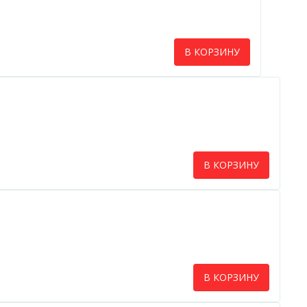
В КОРЗИНУ
В КОРЗИНУ
В КОРЗИНУ