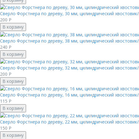
Сверло Форстнера по дереву, 30 мм, цилиндрический хвостовик/
200
Р
В корзину
Сверло Форстнера по дереву, 38 мм, цилиндрический хвостовик/
240
Р
В корзину
Сверло Форстнера по дереву, 32 мм, цилиндрический хвостовик/
200
Р
В корзину
Сверло Форстнера по дереву, 16 мм, цилиндрический хвостовик/
115
Р
В корзину
Сверло Форстнера по дереву, 22 мм, цилиндрический хвостовик/
150
Р
В корзину