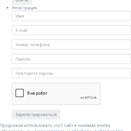
Регистрация
Продолжая использовать этот сайт и нажимая кнопку