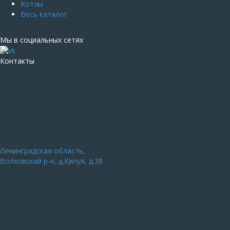
Котлы
Весь каталог
Мы в социальных сетях
Контакты
Ленинградская область,
Волховский р-н, д.Кипуя, д.38