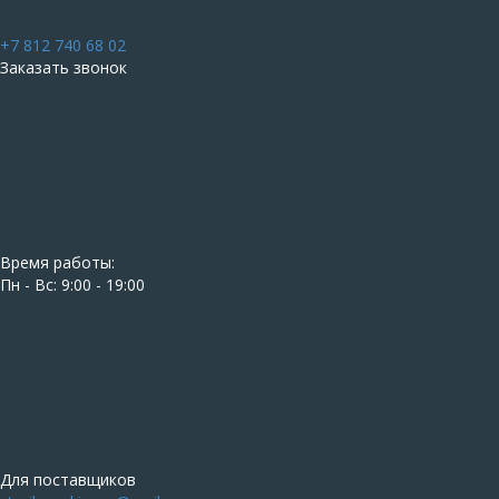
+7 812 740 68 02
Заказать звонок
Время работы:
Пн - Вс: 9:00 - 19:00
Для поставщиков