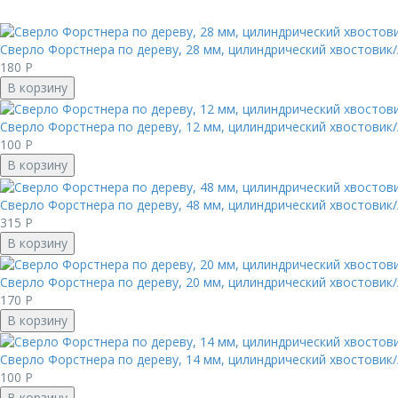
Сверло Форстнера по дереву, 28 мм, цилиндрический хвостовик/
180
Р
В корзину
Сверло Форстнера по дереву, 12 мм, цилиндрический хвостовик/
100
Р
В корзину
Сверло Форстнера по дереву, 48 мм, цилиндрический хвостовик/
315
Р
В корзину
Сверло Форстнера по дереву, 20 мм, цилиндрический хвостовик/
170
Р
В корзину
Сверло Форстнера по дереву, 14 мм, цилиндрический хвостовик/
100
Р
В корзину