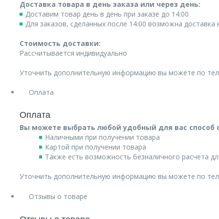
Доставка товара в день заказа или через день:
Доставим товар день в день при заказе до 14:00
Для заказов, сделанных после 14:00 возможна доставка
Стоимость доставки:
Рассчитывается индивидуально
Уточнить дополнительную информацию вы можете по те
Оплата
Оплата
Вы можете выбрать любой удобный для вас способ 
Наличными при получении товара
Картой при получении товара
Также есть возможность безналичного расчета дл
Уточнить дополнительную информацию вы можете по те
Отзывы о товаре
Отзывы о товаре