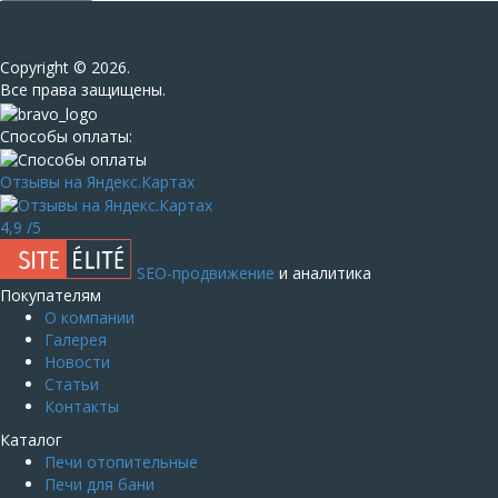
Сopyright © 2026.
Все права защищены.
Способы оплаты:
Отзывы на Яндекс.Картах
4,9
/5
SEO-продвижение
и аналитика
Покупателям
О компании
Галерея
Новости
Статьи
Контакты
Каталог
Печи отопительные
Печи для бани