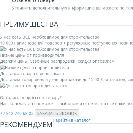
Уточнить дополнительную информацию вы можете по те
ПРЕИМУЩЕСТВА
У нас есть ВСЁ необходимое для строительства
10 000 наименований товаров + регулярные поступления новин
Низкие цены от производителя
Держим цены! Сезонные распродажи, скидки оптовикам.
Доставка товара в день заказа
Доставим товар день в день при заказе до 15:00 Для заказов, 
Остались вопросы по товару?
Наш консультант поможет с выбором и ответит на все ваши во
+7 812 740 68 02
ЗАКАЗАТЬ ЗВОНОК
Перейти в каталог
РЕКОМЕНДУЕМ