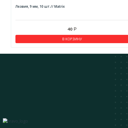
Лезвия, 9 мм, 10 шт.// Matrix
40
Р
В КОРЗИНУ