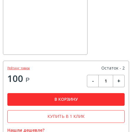
Остаток - 2
Рейтинг товара
100
Р
-
+
В КОРЗИНУ
КУПИТЬ В 1 КЛИК
Нашли дешевле?