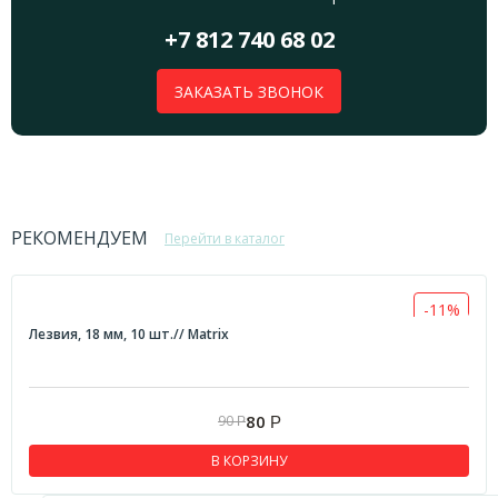
+7 812 740 68 02
ЗАКАЗАТЬ ЗВОНОК
РЕКОМЕНДУЕМ
Перейти в каталог
-11%
Лезвия, 18 мм, 10 шт.// Matrix
80
90
Р
Р
В КОРЗИНУ