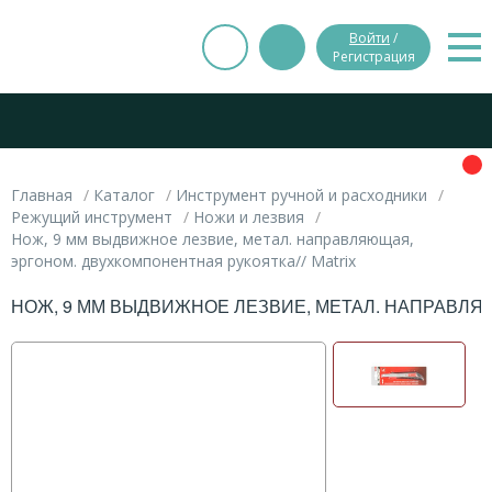
Войти
/
Регистрация
Главная
Каталог
Инструмент ручной и расходники
Режущий инструмент
Ножи и лезвия
Нож, 9 мм выдвижное лезвие, метал. направляющая,
эргоном. двухкомпонентная рукоятка// Matrix
НОЖ, 9 ММ ВЫДВИЖНОЕ ЛЕЗВИЕ, МЕТАЛ. НАПРАВЛЯ