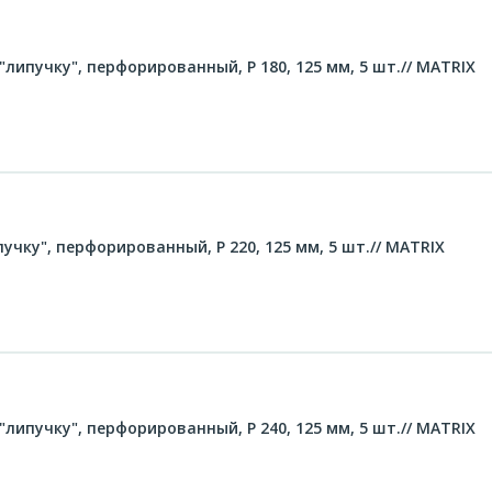
липучку", перфорированный, P 180, 125 мм, 5 шт.// MATRIX
чку", перфорированный, P 220, 125 мм, 5 шт.// MATRIX
липучку", перфорированный, P 240, 125 мм, 5 шт.// MATRIX