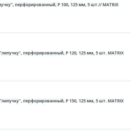
чку", перфорированный, P 100, 125 мм, 5 шт.// MATRIX
липучку", перфорированный, P 120, 125 мм, 5 шт. MATRIX
липучку", перфорированный, P 150, 125 мм, 5 шт. MATRIX