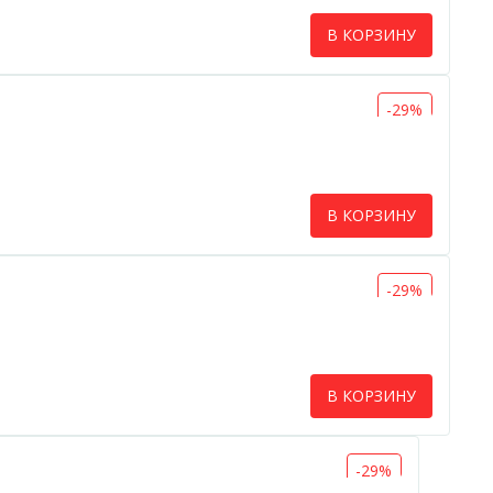
В КОРЗИНУ
-29%
В КОРЗИНУ
-29%
В КОРЗИНУ
-29%