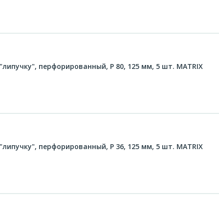
липучку", перфорированный, P 80, 125 мм, 5 шт. MATRIX
липучку", перфорированный, P 36, 125 мм, 5 шт. MATRIX