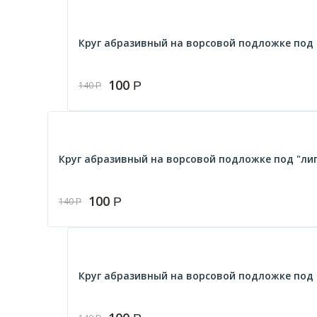
Круг абразивный на ворсовой подложке под "
100
Р
140
Р
Круг абразивный на ворсовой подложке под "липу
100
Р
140
Р
Круг абразивный на ворсовой подложке под "