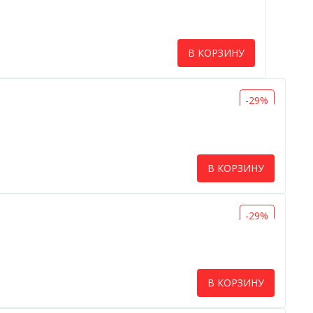
В КОРЗИНУ
-29%
В КОРЗИНУ
-29%
В КОРЗИНУ