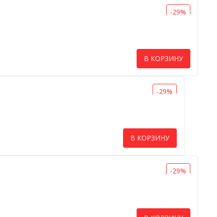
-29%
В КОРЗИНУ
-29%
В КОРЗИНУ
-29%