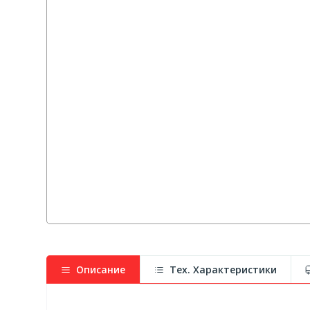
Описание
Тех. Характеристики