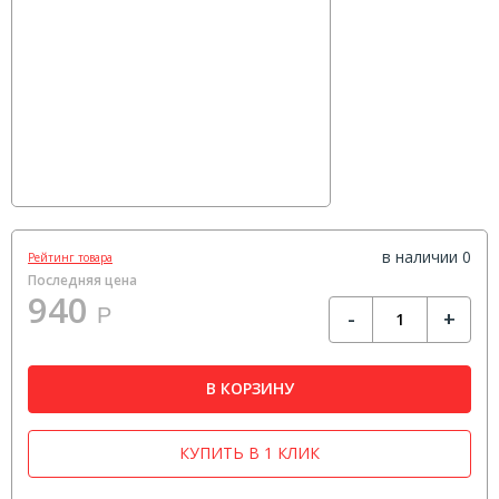
в наличии 0
Рейтинг товара
Последняя цена
940
Р
-
+
В КОРЗИНУ
КУПИТЬ В 1 КЛИК