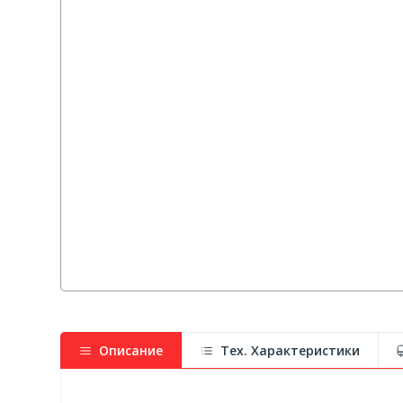
Описание
Тех. Характеристики