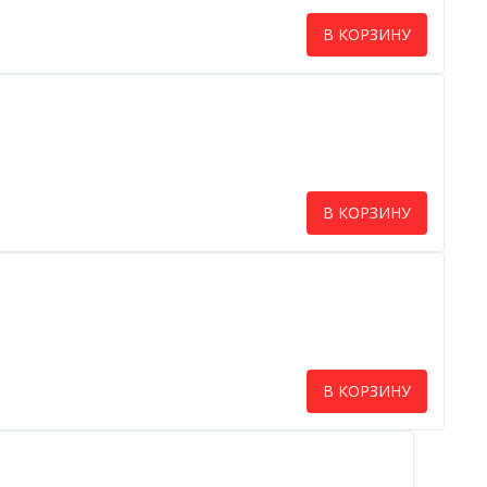
В КОРЗИНУ
В КОРЗИНУ
В КОРЗИНУ