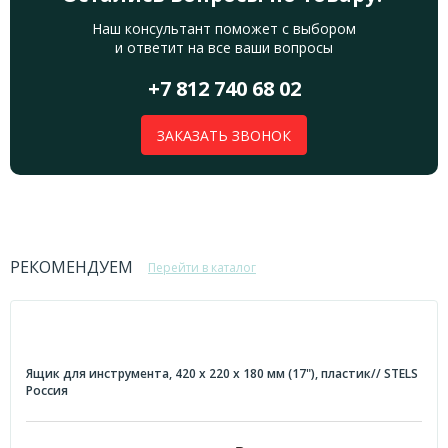
Наш консультант поможет с выбором
и ответит на все ваши вопросы
+7 812 740 68 02
ЗАКАЗАТЬ ЗВОНОК
РЕКОМЕНДУЕМ
Перейти в каталог
Ящик для инструмента, 420 х 220 х 180 мм (17"), пластик// STELS
Россия