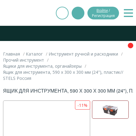
Войти
/
Регистрация
Главная
Каталог
Инструмент ручной и расходники
Прочий инструмент
Ящики для инструмента, органайзеры
Ящик для инструмента, 590 х 300 х 300 мм (24"), пластик//
STELS Россия
ЯЩИК ДЛЯ ИНСТРУМЕНТА, 590 Х 300 Х 300 ММ (24"), 
-11%