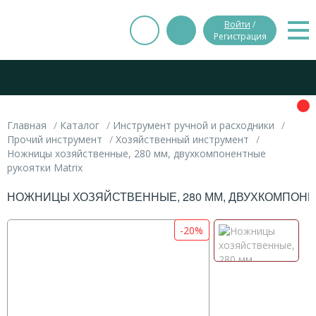
Войти
/
Регистрация
Главная
Каталог
Инструмент ручной и расходники
Прочий инструмент
Хозяйственный инструмент
Ножницы хозяйственные, 280 мм, двухкомпонентные
рукоятки Matrix
НОЖНИЦЫ ХОЗЯЙСТВЕННЫЕ, 280 ММ, ДВУХКОМПОНЕ
-20%