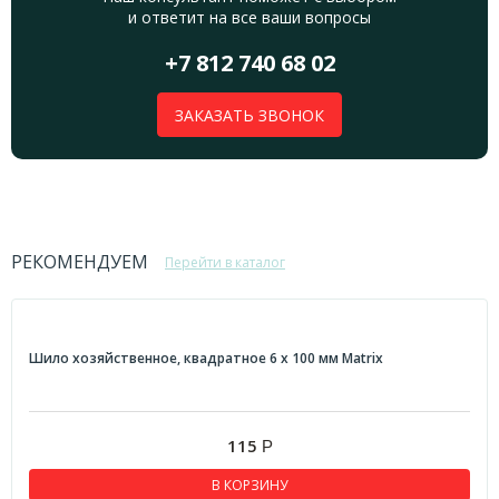
и ответит на все ваши вопросы
+7 812 740 68 02
ЗАКАЗАТЬ ЗВОНОК
РЕКОМЕНДУЕМ
Перейти в каталог
Шило хозяйственное, квадратное 6 х 100 мм Matrix
115
Р
В КОРЗИНУ