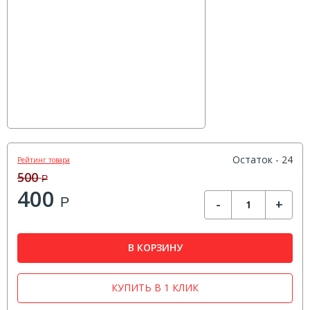
Остаток - 24
Рейтинг товара
500
Р
400
Р
-
+
В КОРЗИНУ
КУПИТЬ В 1 КЛИК