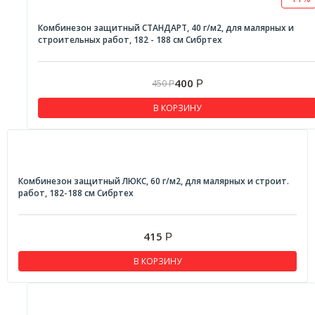
Комбинезон защитный СТАНДАРТ, 40 г/м2, для малярных и
строительных работ, 182 - 188 см Сибртех
400
450
Р
Р
В КОРЗИНУ
Комбинезон защитный ЛЮКС, 60 г/м2, для малярных и строит.
работ, 182-188 см Сибртех
415
Р
В КОРЗИНУ