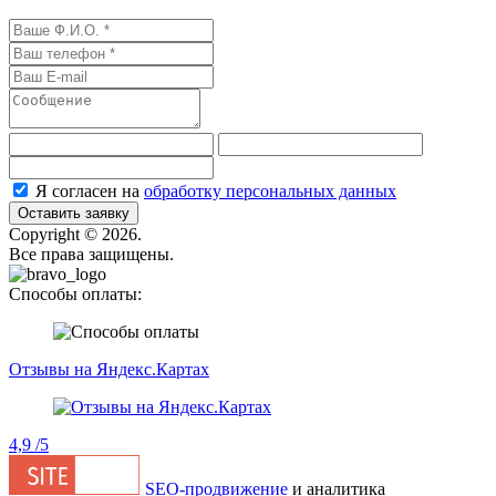
Я согласен на
обработку персональных данных
Оставить заявку
Сopyright © 2026.
Все права защищены.
Способы оплаты:
Отзывы на Яндекс.Картах
4,9
/5
SEO-продвижение
и аналитика