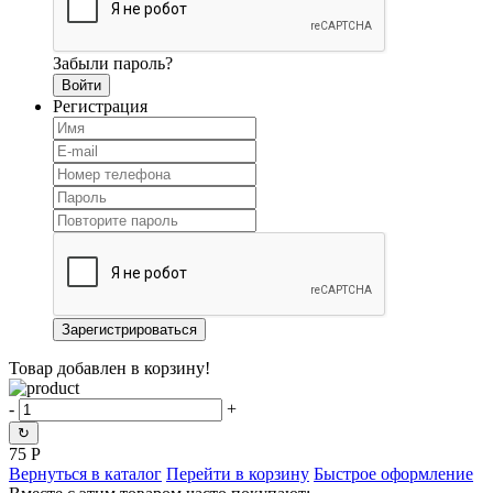
Забыли пароль?
Регистрация
Товар добавлен в корзину!
-
+
↻
75
Р
Вернуться в каталог
Перейти в корзину
Быстрое оформление