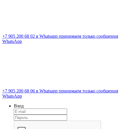
+7 905 200 68 02
в Whatsapp принимаем только сообщения
WhatsApp
+7 905 200 68 06
в Whatsapp принимаем только сообщения
WhatsApp
Вход