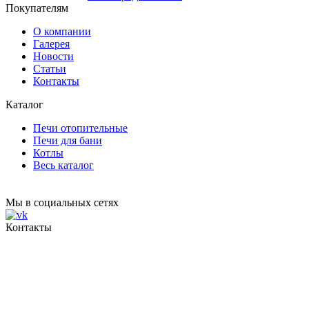
Покупателям
О компании
Галерея
Новости
Статьи
Контакты
Каталог
Печи отопительные
Печи для бани
Котлы
Весь каталог
Мы в социальных сетях
Контакты