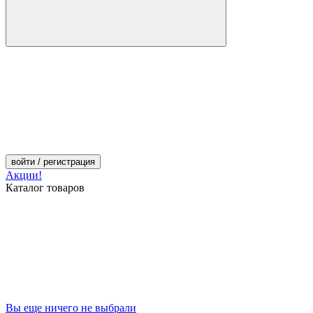
войти
/ регистрация
Акции!
Каталог товаров
Вы еще ничего не выбрали