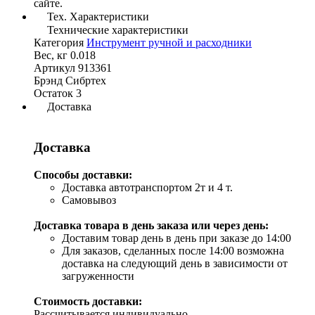
сайте.
Тех. Характеристики
Технические характеристики
Категория
Инструмент ручной и расходники
Вес, кг
0.018
Артикул
913361
Брэнд
Сибртех
Остаток
3
Доставка
Доставка
Способы доставки:
Доставка автотранспортом 2т и 4 т.
Самовывоз
Доставка товара в день заказа или через день:
Доставим товар день в день при заказе до 14:00
Для заказов, сделанных после 14:00 возможна
доставка на следующий день в зависимости от
загруженности
Стоимость доставки:
Рассчитывается индивидуально