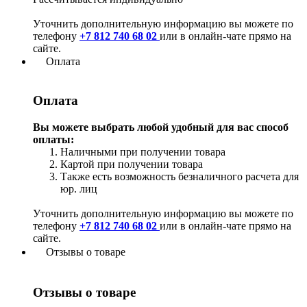
Уточнить дополнительную информацию вы можете по
телефону
+7 812 740 68 02
или в онлайн-чате прямо на
сайте.
Оплата
Оплата
Вы можете выбрать любой удобный для вас способ
оплаты:
Наличными при получении товара
Картой при получении товара
Также есть возможность безналичного расчета для
юр. лиц
Уточнить дополнительную информацию вы можете по
телефону
+7 812 740 68 02
или в онлайн-чате прямо на
сайте.
Отзывы о товаре
Отзывы о товаре