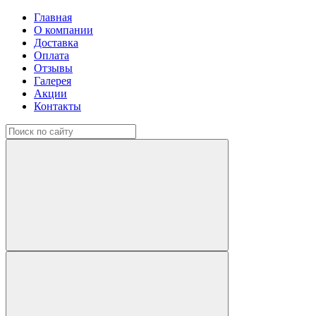
Главная
О компании
Доставка
Оплата
Отзывы
Галерея
Акции
Контакты