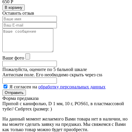
650
Р
В корзину
Оставить отзыв
Ваше фото
Пожалуйста, оцените по 5 бальной шкале
Антиспам поле. Его необходимо скрыть через css
Я согласен на
обработку персональных данных
Форма предзаказа
Припой с канифолью, D 1 мм, 10 г, POS61, в пластмассовой
тубе// Сибртех (размер:
)
На данный момент желаемого Вами товара нет в наличии, но
вы можете сделать заявку на предзаказ. Мы свяжемся с Вами
как только товар можно будет приобрести.