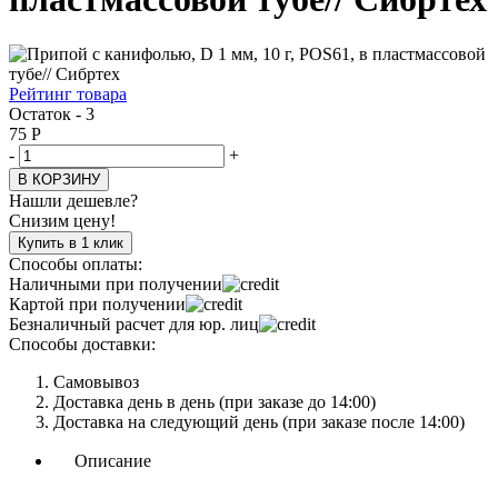
Рейтинг товара
Остаток - 3
75
Р
-
+
В КОРЗИНУ
Нашли дешевле?
Снизим цену!
Купить в 1 клик
Способы оплаты:
Наличными при получении
Картой при получении
Безналичный расчет для юр. лиц
Способы доставки:
Самовывоз
Доставка день в день (при заказе до 14:00)
Доставка на следующий день (при заказе после 14:00)
Описание