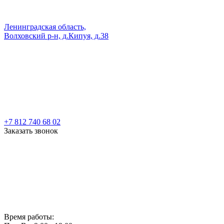
Ленинградская область,
Волховский р-н, д.Кипуя, д.38
+7 812 740 68 02
Заказать звонок
Время работы: