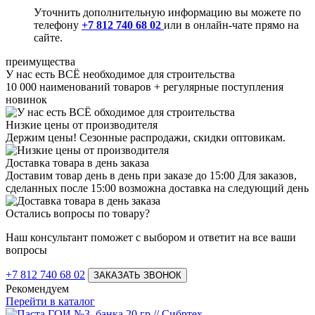
Уточнить дополнительную информацию вы можете по
телефону
+7 812 740 68 02
или в онлайн-чате прямо на
сайте.
преимущества
У нас есть ВСЁ необходимое для строительства
10 000 наименований товаров + регулярные поступления
новинок
Низкие цены от производителя
Держим цены! Сезонные распродажи, скидки оптовикам.
Доставка товара в день заказа
Доставим товар день в день при заказе до 15:00 Для заказов,
сделанных после 15:00 возможна доставка на следующий день
Остались вопросы по товару?
Наш консультант поможет с выбором и ответит на все ваши
вопросы
+7 812 740 68 02
ЗАКАЗАТЬ ЗВОНОК
Рекомендуем
Перейти в каталог