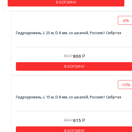
В КОРЗИНУ
-6%
Гидроуровень, L 25 м, D 8 мм, со шкалой, Россия// Сибртех
800
850
Р
Р
В КОРЗИНУ
-10%
Гидроуровень, L 15 м, D 8 мм, со шкалой, Россия// Сибртех
615
680
Р
Р
В КОРЗИНУ