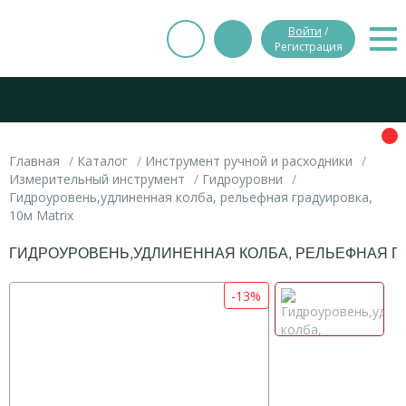
Войти
/
Регистрация
Главная
Каталог
Инструмент ручной и расходники
Измерительный инструмент
Гидроуровни
Гидроуровень,удлиненная колба, рельефная градуировка,
10м Matrix
ГИДРОУРОВЕНЬ,УДЛИНЕННАЯ КОЛБА, РЕЛЬЕФНАЯ ГР
-13%