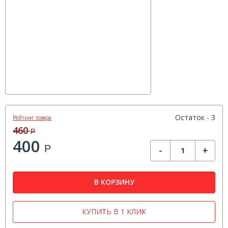
Остаток - 3
Рейтинг товара
460
Р
400
Р
-
+
В КОРЗИНУ
КУПИТЬ В 1 КЛИК