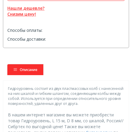
Нашли дешевле?
Снизим цену!
Способы оплаты:
Способы доставки:
Описание
Гидроуровень состоит из двух пластмассовых колб с нанесенной
на них шкалой и гибким шлангом, соединяющим колбы между
собой. Используется при определении относительного уровня
поверхностей, удаленных друг от друга.
В нашем интернет магазине вы можете приобрести
товар Гидроуровень, L 15 м, D 8 мм, со шкалой, Россия//
Сибртех по выгодной цене! Также вы можете