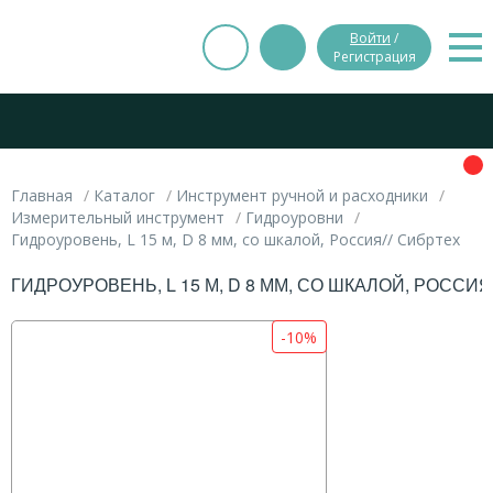
Войти
/
Регистрация
Главная
Каталог
Инструмент ручной и расходники
Измерительный инструмент
Гидроуровни
Гидроуровень, L 15 м, D 8 мм, со шкалой, Россия// Сибртех
ГИДРОУРОВЕНЬ, L 15 М, D 8 ММ, СО ШКАЛОЙ, РОССИЯ
-10%