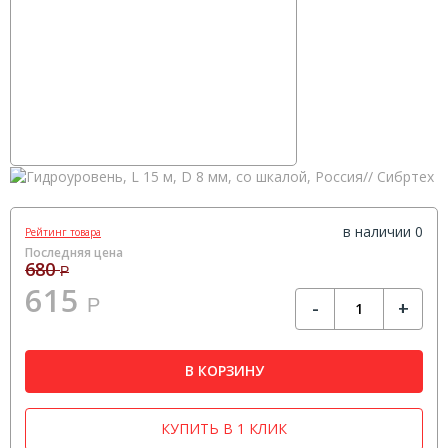
в наличии 0
Рейтинг товара
Последняя цена
680
Р
615
Р
-
+
В КОРЗИНУ
КУПИТЬ В 1 КЛИК