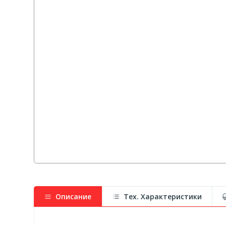
Описание
Тех. Характеристики