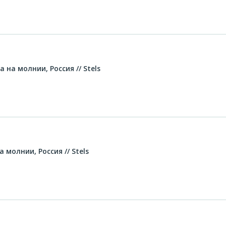
 на молнии, Россия // Stels
 молнии, Россия // Stels