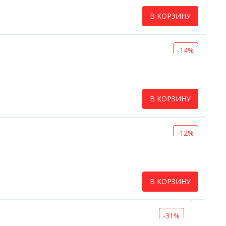
В КОРЗИНУ
-14%
В КОРЗИНУ
-12%
В КОРЗИНУ
-31%