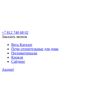
+7 812 740 68 02
Заказать звонок
Весь Каталог
Печи отопительные для дома
Пиломатериалы
Кровля
Сайдинг
Акции!