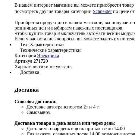
В нашем интернет магазине вы можете приобрести това
посмотреть другие товары категории
Schneider
по цене от
Приобретая продукцию в нашем магазине, вы получаете 
розничных цен и выбираем надежных поставщиков.
Чтобы купить товар Выключатель автоматический модуль
Если у вас остались вопросы, вы можете задать их по те
Тех. Характеристики
Технические характеристики
Категория
Электрика
Артикул
271720
Характеристики не указаны
Доставка
Доставка
Способы доставки:
Доставка автотранспортом 2т и 4 т.
Самовывоз
Доставка товара в день заказа или через день:
Доставим товар день в день при заказе до 14:00
Для заказов, сделанных после 14:00 возможна дост