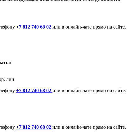
елефону
+7 812 740 68 02
или в онлайн-чате прямо на сайте.
латы:
юр. лиц
елефону
+7 812 740 68 02
или в онлайн-чате прямо на сайте.
елефону
+7 812 740 68 02
или в онлайн-чате прямо на сайте.