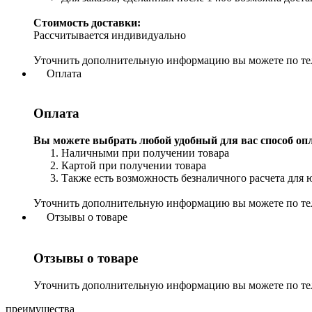
Стоимость доставки:
Рассчитывается индивидуально
Уточнить дополнительную информацию вы можете по т
Оплата
Оплата
Вы можете выбрать любой удобный для вас способ оп
Наличными при получении товара
Картой при получении товара
Также есть возможность безналичного расчета для 
Уточнить дополнительную информацию вы можете по т
Отзывы о товаре
Отзывы о товаре
Уточнить дополнительную информацию вы можете по т
преимущества