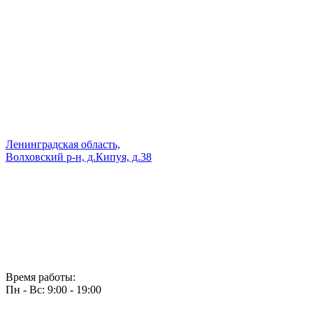
Ленинградская область,
Волховский р-н, д.Кипуя, д.38
Время работы:
Пн - Вс: 9:00 - 19:00