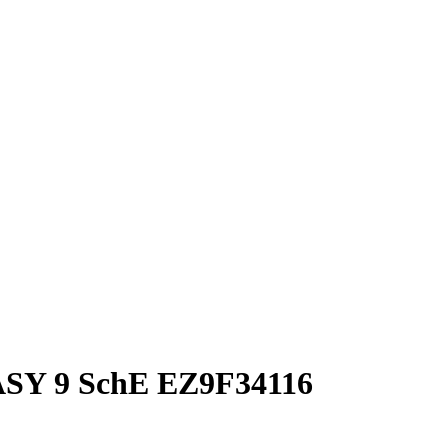
ASY 9 SchE EZ9F34116