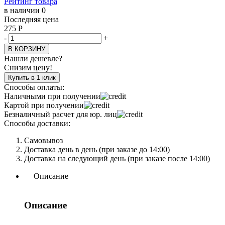
Рейтинг товара
в наличии 0
Последняя цена
275
Р
-
+
В КОРЗИНУ
Нашли дешевле?
Снизим цену!
Купить в 1 клик
Способы оплаты:
Наличными при получении
Картой при получении
Безналичный расчет для юр. лиц
Способы доставки:
Самовывоз
Доставка день в день (при заказе до 14:00)
Доставка на следующий день (при заказе после 14:00)
Описание
Описание