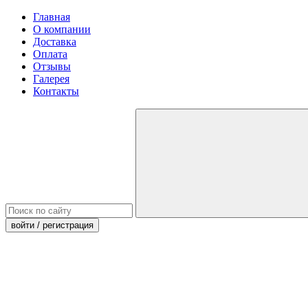
Главная
О компании
Доставка
Оплата
Отзывы
Галерея
Контакты
войти
/ регистрация