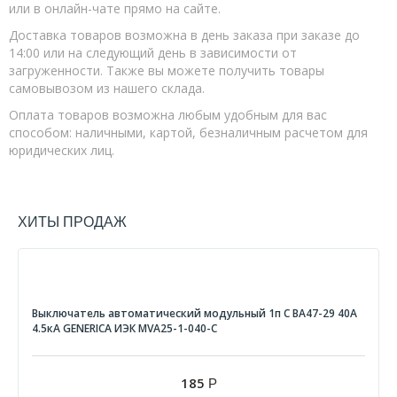
или в онлайн-чате прямо на сайте.
Доставка товаров возможна в день заказа при заказе до
14:00 или на следующий день в зависимости от
загруженности. Также вы можете получить товары
самовывозом из нашего склада.
Оплата товаров возможна любым удобным для вас
способом: наличными, картой, безналичным расчетом для
юридических лиц.
ХИТЫ ПРОДАЖ
Выключатель автоматический модульный 1п С ВА47-29 40А
4.5кА GENERICA ИЭК MVA25-1-040-C
185
Р