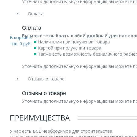
Уточнить дополнительную информацию вы можете п
Оплата
Оплата
Вы можете выбрать любой удобный для вас спо
В корзине:
Наличными при получении товара
тов.
0
руб.
Картой при получении товара
Также есть возможность безналичного расчет
Уточнить дополнительную информацию вы можете п
Отзывы о товаре
Отзывы о товаре
Уточнить дополнительную информацию вы можете п
ПРЕИМУЩЕСТВА
У нас есть ВСЁ необходимое для строительства