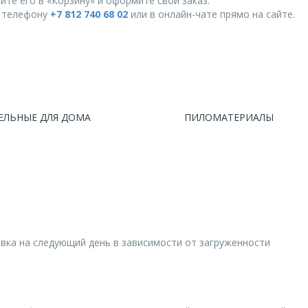
ите его в «Корзину» и оформите свой заказ.
о телефону
+7 812 740 68 02
или в онлайн-чате прямо на сайте.
ЕЛЬНЫЕ ДЛЯ ДОМА
ПИЛОМАТЕРИАЛЫ
авка на следующий день в зависимости от загруженности