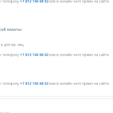
о телефону
+7 812 740 68 02
или в онлайн-чате прямо на сайте.
соб оплаты:
а для юр. лиц
о телефону
+7 812 740 68 02
или в онлайн-чате прямо на сайте.
о телефону
+7 812 740 68 02
или в онлайн-чате прямо на сайте.