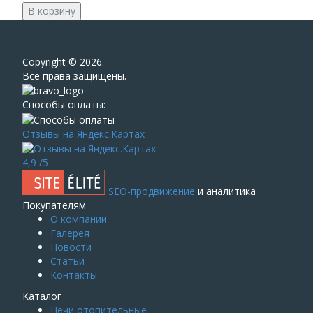
В корзину
Сopyright © 2026.
Все права защищены.
Способы оплаты:
Отзывы на Яндекс.Картах
4,9
/5
SEO-продвижение
и аналитика
Покупателям
О компании
Галерея
Новости
Статьи
Контакты
Каталог
Печи отопительные