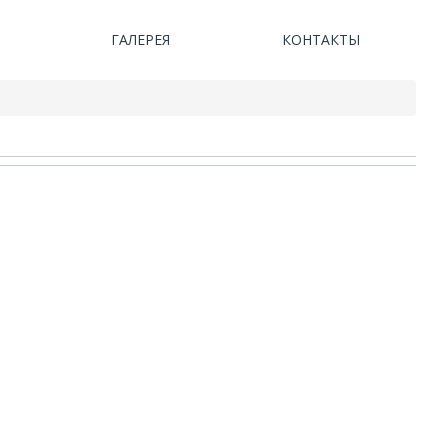
ГАЛЕРЕЯ
КОНТАКТЫ