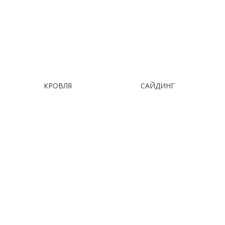
КРОВЛЯ
САЙДИНГ