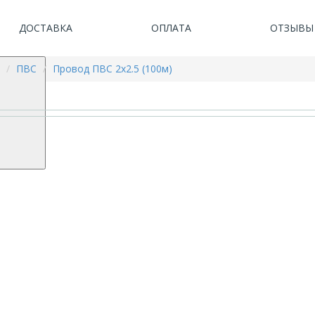
ДОСТАВКА
ОПЛАТА
ОТЗЫВЫ
ПВС
Провод ПВС 2х2.5 (100м)