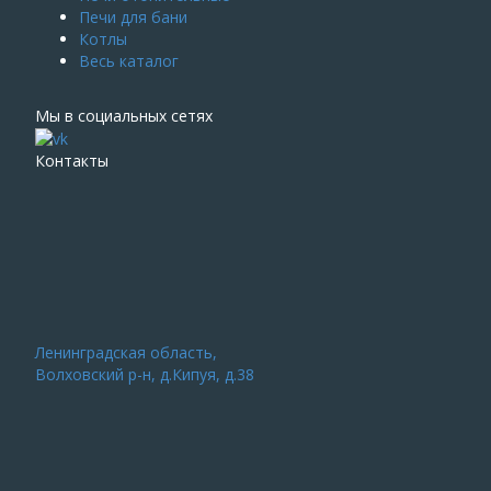
Печи для бани
Котлы
Весь каталог
Мы в социальных сетях
Контакты
Ленинградская область,
Волховский р-н, д.Кипуя, д.38