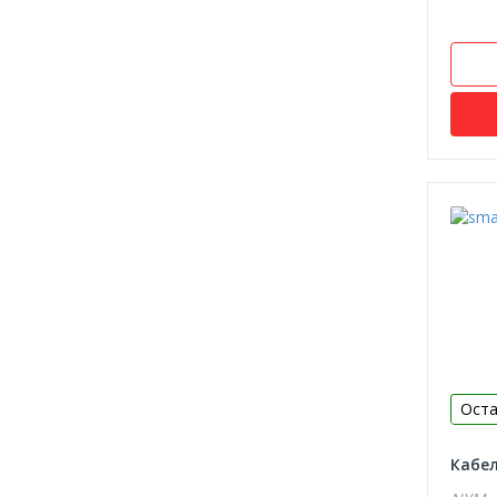
Оста
Кабел