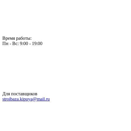
Время работы:
Пн - Вс: 9:00 - 19:00
Для поставщиков
stroibaza.kipuya@mail.ru