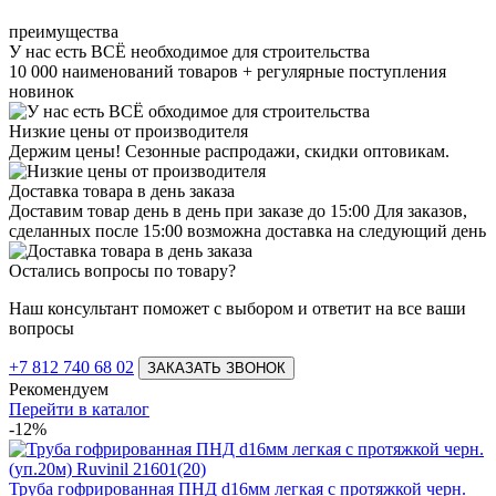
преимущества
У нас есть ВСЁ необходимое для строительства
10 000 наименований товаров + регулярные поступления
новинок
Низкие цены от производителя
Держим цены! Сезонные распродажи, скидки оптовикам.
Доставка товара в день заказа
Доставим товар день в день при заказе до 15:00 Для заказов,
сделанных после 15:00 возможна доставка на следующий день
Остались вопросы по товару?
Наш консультант поможет с выбором и ответит на все ваши
вопросы
+7 812 740 68 02
ЗАКАЗАТЬ ЗВОНОК
Рекомендуем
Перейти в каталог
-12%
Труба гофрированная ПНД d16мм легкая с протяжкой черн.