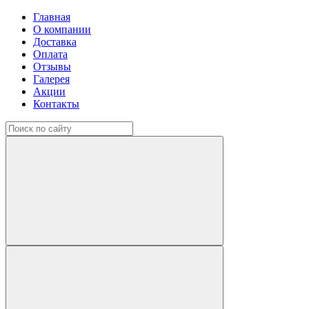
Главная
О компании
Доставка
Оплата
Отзывы
Галерея
Акции
Контакты