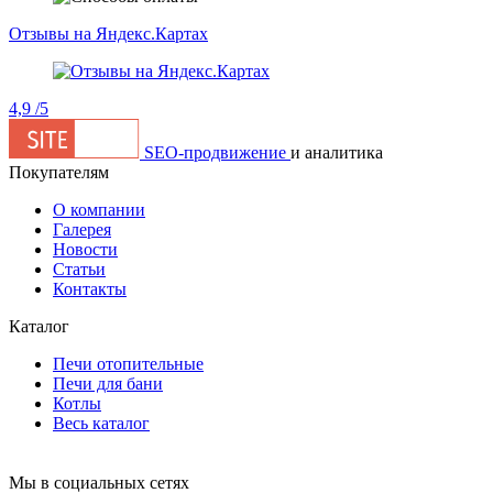
Отзывы на Яндекс.Картах
4,9
/5
SEO-продвижение
и аналитика
Покупателям
О компании
Галерея
Новости
Статьи
Контакты
Каталог
Печи отопительные
Печи для бани
Котлы
Весь каталог
Мы в социальных сетях