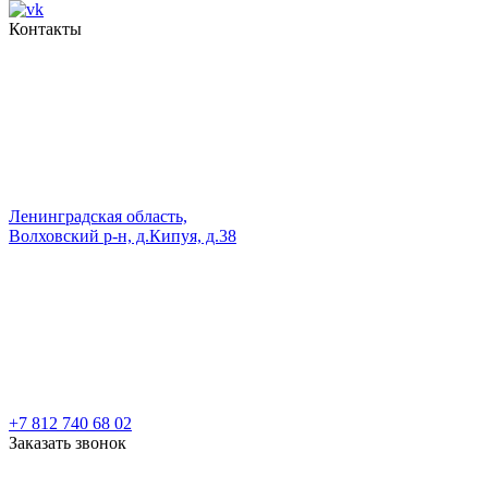
Контакты
Ленинградская область,
Волховский р-н, д.Кипуя, д.38
+7 812 740 68 02
Заказать звонок