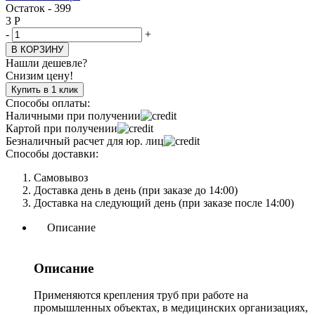
Остаток - 399
3
Р
-
+
В КОРЗИНУ
Нашли дешевле?
Снизим цену!
Купить в 1 клик
Способы оплаты:
Наличными при получении
Картой при получении
Безналичный расчет для юр. лиц
Способы доставки:
Самовывоз
Доставка день в день (при заказе до 14:00)
Доставка на следующий день (при заказе после 14:00)
Описание
Описание
Применяются крепления труб при работе на
промышленных объектах, в медицинских организациях,