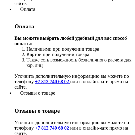
сайте.
Оплата
Оплата
Вы можете выбрать любой удобный для вас способ
оплаты:
Наличными при получении товара
Картой при получении товара
Также есть возможность безналичного расчета для
юр. лиц
Уточнить дополнительную информацию вы можете по
телефону
+7 812 740 68 02
или в онлайн-чате прямо на
сайте.
Отзывы о товаре
Отзывы о товаре
Уточнить дополнительную информацию вы можете по
телефону
+7 812 740 68 02
или в онлайн-чате прямо на
сайте.