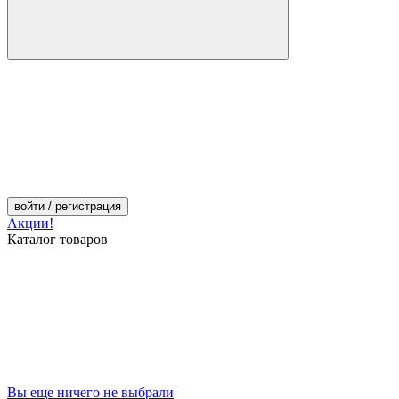
войти
/ регистрация
Акции!
Каталог товаров
Вы еще ничего не выбрали