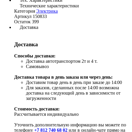
Тех. Характеристики
Технические характеристики
Категория
Электрика
Артикул
150833
Остаток
399
Доставка
Доставка
Способы доставки:
Доставка автотранспортом 2т и 4 т.
Самовывоз
Доставка товара в день заказа или через день:
Доставим товар день в день при заказе до 14:00
Для заказов, сделанных после 14:00 возможна
доставка на следующий день в зависимости от
загруженности
Стоимость доставки:
Рассчитывается индивидуально
Уточнить дополнительную информацию вы можете по
телефону
+7 812 740 68 02
или в онлайн-чате прямо на