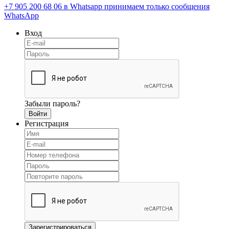
+7 905 200 68 06
в Whatsapp принимаем только сообщения
WhatsApp
Вход
Забыли пароль?
Регистрация