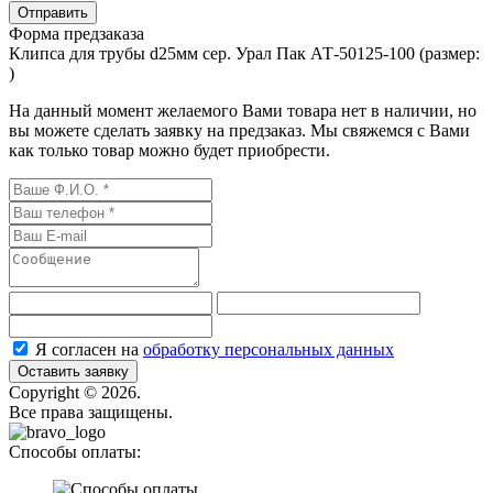
Форма предзаказа
Клипса для трубы d25мм сер. Урал Пак АТ-50125-100 (размер:
)
На данный момент желаемого Вами товара нет в наличии, но
вы можете сделать заявку на предзаказ. Мы свяжемся с Вами
как только товар можно будет приобрести.
Я согласен на
обработку персональных данных
Оставить заявку
Сopyright © 2026.
Все права защищены.
Способы оплаты: