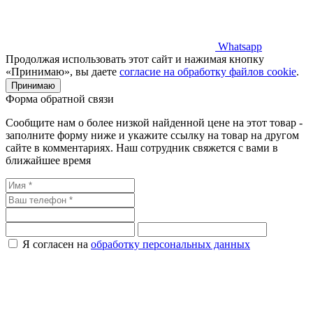
Whatsapp
Продолжая использовать этот сайт и нажимая кнопку
«Принимаю», вы даете
согласие на обработку файлов cookie
.
Принимаю
Форма обратной связи
Сообщите нам о более низкой найденной цене на этот товар -
заполните форму ниже и укажите ссылку на товар на другом
сайте в комментариях. Наш сотрудник свяжется с вами в
ближайшее время
Я согласен на
обработку персональных данных