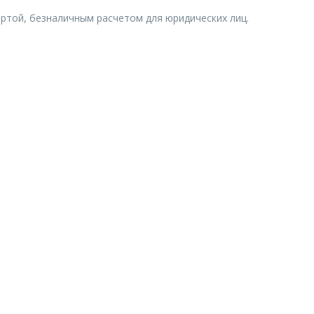
ртой, безналичным расчетом для юридических лиц.