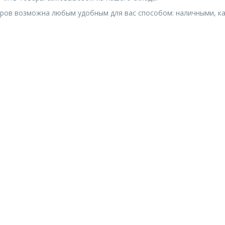
ров возможна любым удобным для вас способом: наличными, ка