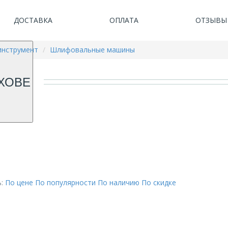
ДОСТАВКА
ОПЛАТА
ОТЗЫВЫ
инструмент
Шлифовальные машины
ХОВЕ
:
По цене
По популярности
По наличию
По скидке