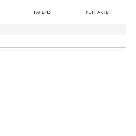
ГАЛЕРЕЯ
КОНТАКТЫ