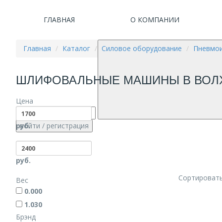
ГЛАВНАЯ
О КОМПАНИИ
Главная
Каталог
Силовое оборудование
Пневмо
ШЛИФОВАЛЬНЫЕ МАШИНЫ В ВОЛ
Цена
руб.
войти
/ регистрация
руб.
Сортировать
Вес
0.000
1.030
Брэнд