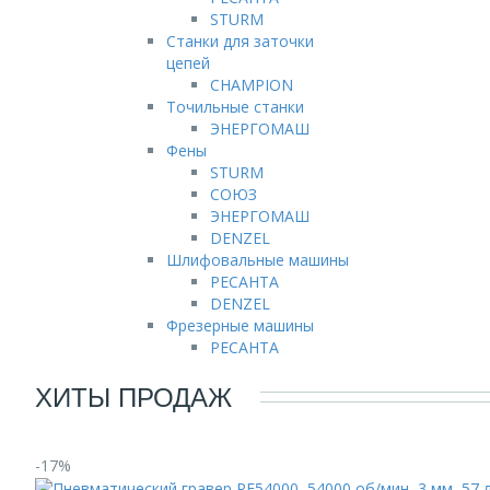
STURM
Станки для заточки
цепей
CHAMPION
Точильные станки
ЭНЕРГОМАШ
Фены
STURM
СОЮЗ
ЭНЕРГОМАШ
DENZEL
Шлифовальные машины
РЕСАНТА
DENZEL
Фрезерные машины
РЕСАНТА
ХИТЫ ПРОДАЖ
-17%