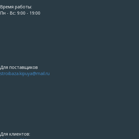
Время работы:
Пн - Вс: 9:00 - 19:00
Для поставщиков
stroibaza.kipuya@mail.ru
Для клиентов: