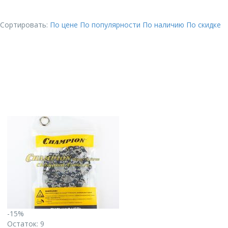
Сортировать:
По цене
По популярности
По наличию
По скидке
-15%
Остаток: 9