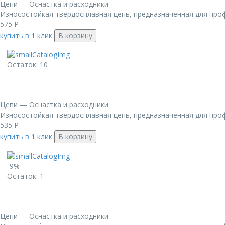
Цепи — Оснастка и расходники
Износостойкая твердосплавная цепь, предназначенная для проф
575
Р
купить в 1 клик
В корзину
Остаток: 10
Цепи — Оснастка и расходники
Износостойкая твердосплавная цепь, предназначенная для проф
535
Р
купить в 1 клик
В корзину
-9%
Остаток: 1
Цепи — Оснастка и расходники