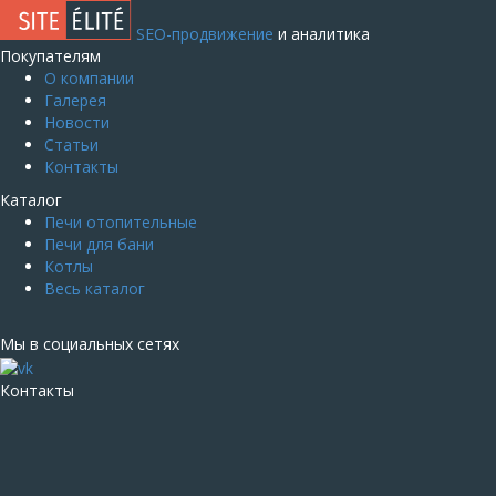
SEO-продвижение
и аналитика
Покупателям
О компании
Галерея
Новости
Статьи
Контакты
Каталог
Печи отопительные
Печи для бани
Котлы
Весь каталог
Мы в социальных сетях
Контакты