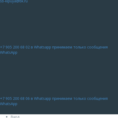
sb-kipuya@bk.ru
+7 905 200 68 02
в Whatsapp принимаем только сообщения
WhatsApp
+7 905 200 68 06
в Whatsapp принимаем только сообщения
WhatsApp
Вход