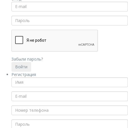
Забыли пароль?
Регистрация