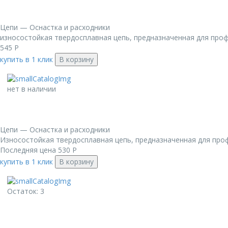
Цепи — Оснастка и расходники
износостойкая твердосплавная цепь, предназначенная для проф
545
Р
купить в 1 клик
В корзину
нет в наличии
Цепи — Оснастка и расходники
Износостойкая твердосплавная цепь, предназначенная для проф
Последняя цена
530
Р
купить в 1 клик
В корзину
Остаток: 3