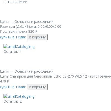
нет в наличии
Цепи — Оснастка и расходники
Размеры (ДxШxВ),мм: 0.00x0.00x0.00
Последняя цена
820
Р
купить в 1 клик
В корзину
Остаток: 4
Цепи — Оснастка и расходники
Цепь Champion для бензопилы Echo CS-270 WES 12 - изготовленн
470
Р
купить в 1 клик
В корзину
Остаток: 2