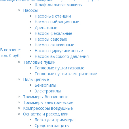
Шлифовальные машины
Насосы
Насосные станции
Насосы вибрационные
Дренажные
Насосы фекальные
Насосы садовые
Насосы скважинные
В корзине:
Насосы циркуляционные
тов.
0
руб.
Насосы высокого давления
Тепловые пушки
Тепловые пушки газовые
Тепловые пушки электрические
Пилы цепные
Бензопилы
Электропилы
Триммеры бензиновые
Триммеры электрические
Компрессоры воздушные
Оснастка и расходники
Леска для триммера
Средства защиты