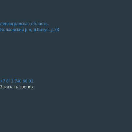
Ленинградская область,
Волховский р-н, д.Кипуя, д.38
+7 812 740 68 02
Заказать звонок