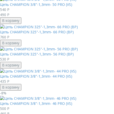
Цепь CHAMPION 3/8"-1,3mm- 50 PRO (VS)
540
Р
490
Р
В корзину
Цепь CHAMPION 325"-1,3mm- 66 PRO (BP)
760
Р
В корзину
Цепь CHAMPION 325"-1,3mm- 56 PRO (BP)
530
Р
В корзину
Цепь CHAMPION 3/8"-1,3mm- 44 PRO (VS)
435
Р
В корзину
-8%
Цепь CHAMPION 3/8"-1,3mm- 46 PRO (VS)
500
Р
460
Р