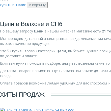
купить в 1 клик
В корзину
Цепи в Волхове и СПб
По вашему запросу
Цепи
в нашем интернет магазине есть
21 т
Мы проводим детальный анализ рынка, придерживаемся минима
высокое качество продукции.
Чтобы купить товары категории
Цепи
, выберите нужную позиц
по доставке и оплате.
Если вам нужна помощь в подборе, или у вас возникли какие-т
Доставка товаров возможна в день заказа при заказе до 14:00
склада.
Оплата товаров возможна любым удобным для вас способом: на
ХИТЫ ПРОДАЖ