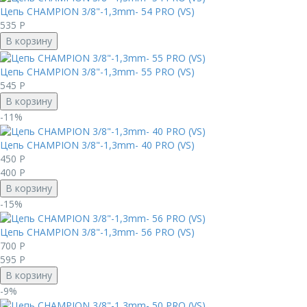
Цепь CHAMPION 3/8"-1,3mm- 54 PRO (VS)
535
Р
В корзину
Цепь CHAMPION 3/8"-1,3mm- 55 PRO (VS)
545
Р
В корзину
-11%
Цепь CHAMPION 3/8"-1,3mm- 40 PRO (VS)
450
Р
400
Р
В корзину
-15%
Цепь CHAMPION 3/8"-1,3mm- 56 PRO (VS)
700
Р
595
Р
В корзину
-9%