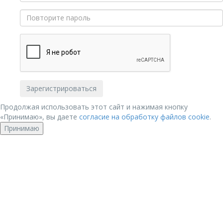
Продолжая использовать этот сайт и нажимая кнопку
«Принимаю», вы даете
согласие на обработку файлов cookie
.
Принимаю