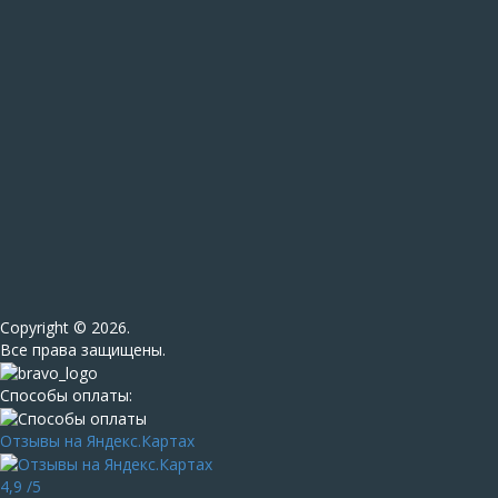
Сopyright © 2026.
Все права защищены.
Способы оплаты:
Отзывы на Яндекс.Картах
4,9
/5