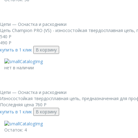
Цепи — Оснастка и расходники
Цепь Champion PRO (VS) - износостойкая твердосплавная цепь, 
540
Р
490
Р
купить в 1 клик
В корзину
нет в наличии
Цепи — Оснастка и расходники
Износостойкая твердосплавная цепь, предназначенная для проф
Последняя цена
760
Р
купить в 1 клик
В корзину
Остаток: 4