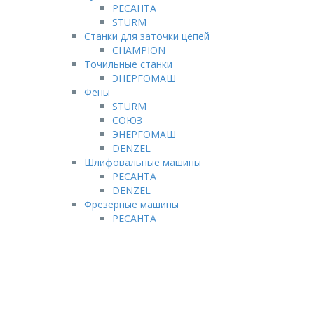
РЕСАНТА
STURM
Станки для заточки цепей
CHAMPION
Точильные станки
ЭНЕРГОМАШ
Фены
STURM
СОЮЗ
ЭНЕРГОМАШ
DENZEL
Шлифовальные машины
РЕСАНТА
DENZEL
Фрезерные машины
РЕСАНТА