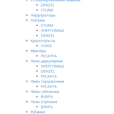
DENZEL
STURM
Перфораторы
Лобзики
STURM
ЭНЕРГОМАШ
DENZEL
Краскопульты
СОЮЗ
Миксеры
РЕСАНТА
Пилы циркулярные
ЭНЕРГОМАШ
DENZEL
РЕСАНТА
Пилы торцовочные
РЕСАНТА
Пилы сабельные
ВИХРЬ
Пилы отрезные
ВИХРЬ
Рубанки