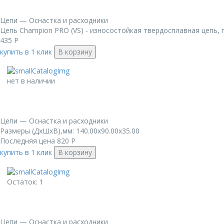
Цепи — Оснастка и расходники
Цепь Champion PRO (VS) - износостойкая твердосплавная цепь, 
435
Р
купить в 1 клик
В корзину
нет в наличии
Цепи — Оснастка и расходники
Размеры (ДxШxВ),мм: 140.00x90.00x35.00
Последняя цена
820
Р
купить в 1 клик
В корзину
Остаток: 1
Цепи — Оснастка и расходники