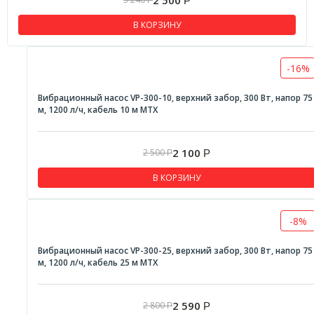
Р
Р
В КОРЗИНУ
-16%
Вибрационный насос VP-300-10, верхний забор, 300 Вт, напор 75
м, 1200 л/ч, кабель 10 м MTX
2 100
2 500
Р
Р
В КОРЗИНУ
-8%
Вибрационный насос VP-300-25, верхний забор, 300 Вт, напор 75
м, 1200 л/ч, кабель 25 м MTX
2 590
2 800
Р
Р