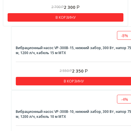
2 300
2 700
Р
Р
В КОРЗИНУ
-8%
Вибрационный насос VP-300B-15, нижний забор, 300 Вт, напор 7
м, 1200 л/ч, кабель 15 м MTX
2 350
2 550
Р
Р
В КОРЗИНУ
-4%
Вибрационный насос VP-300B-10, нижний забор, 300 Вт, напор 7
м, 1200 л/ч, кабель 10 м MTX