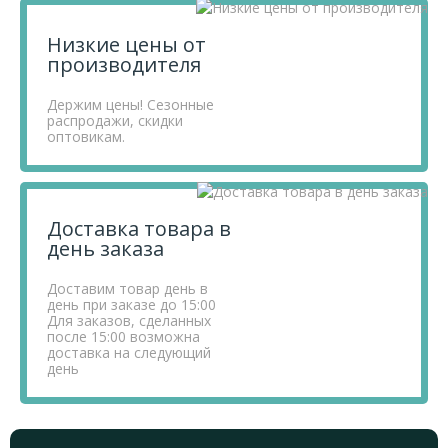
Низкие цены от
производителя
Держим цены! Сезонные
распродажи, скидки
оптовикам.
Доставка товара в
день заказа
Доставим товар день в
день при заказе до 15:00
Для заказов, сделанных
после 15:00 возможна
доставка на следующий
день