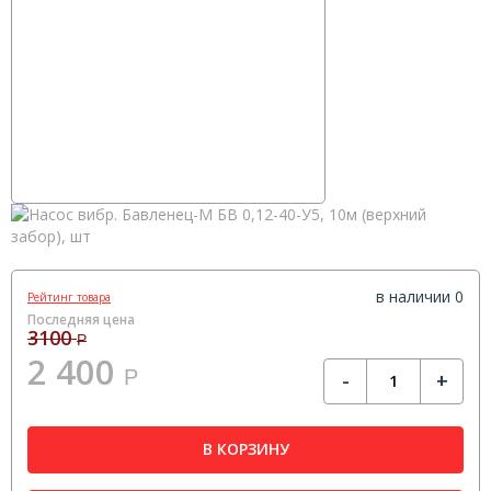
в наличии 0
Рейтинг товара
Последняя цена
3100
Р
2 400
Р
-
+
В КОРЗИНУ