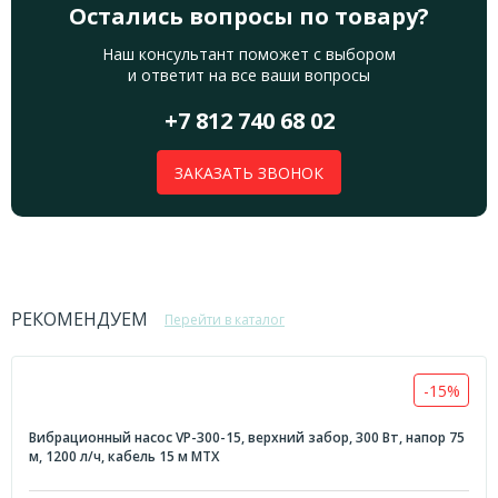
Остались вопросы по товару?
Наш консультант поможет с выбором
и ответит на все ваши вопросы
+7 812 740 68 02
ЗАКАЗАТЬ ЗВОНОК
РЕКОМЕНДУЕМ
Перейти в каталог
-15%
Вибрационный насос VP-300-15, верхний забор, 300 Вт, напор 75
м, 1200 л/ч, кабель 15 м MTX