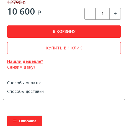
12790
Р
10 600
Р
-
+
В КОРЗИНУ
КУПИТЬ В 1 КЛИК
Нашли дешевле?
Снизим цену!
Способы оплаты:
Способы доставки:
Описание