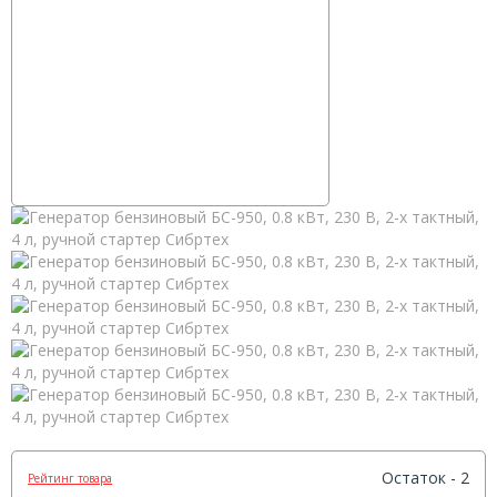
Остаток - 2
Рейтинг товара