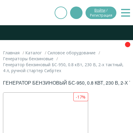
Войти
/
Регистрация
Главная
Каталог
Силовое оборудование
Генераторы бензиновые
Генератор бензиновый БС-950, 0.8 кВт, 230 В, 2-х тактный,
4 л, ручной стартер Сибртех
ГЕНЕРАТОР БЕНЗИНОВЫЙ БС-950, 0.8 КВТ, 230 В, 2-Х
-17%