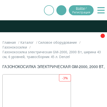
Войти
/
Регистрация
Главная
Каталог
Силовое оборудование
Газонокосилки
Газонокосилка электрическая GM-2000, 2000 Вт, ширина 43
см, 6 уровней, травосборник 45 л. Denzel
ГАЗОНОКОСИЛКА ЭЛЕКТРИЧЕСКАЯ GM-2000, 2000 ВТ, 
-3%