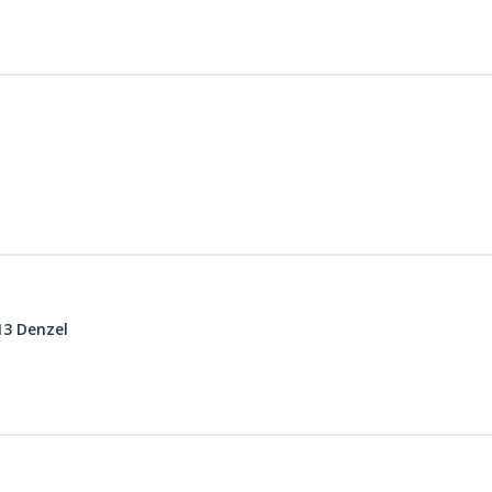
3 Denzel