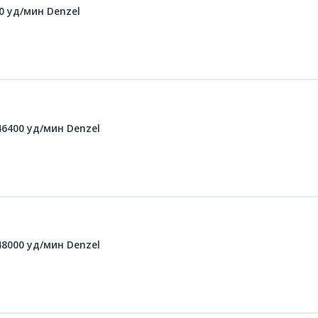
00 уд/мин Denzel
46400 уд/мин Denzel
48000 уд/мин Denzel