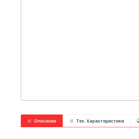
Описание
Тех. Характеристики