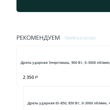
РЕКОМЕНДУЕМ
Перейти в каталог
Дрель ударная Энергомаш, 900 Вт, 0-3000 об/мин,
2 350
Р
Дрель ударная ID-850, 850 Вт, 0-3000 об/мин, 