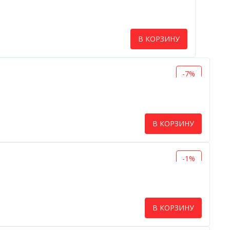
В КОРЗИНУ
-7%
В КОРЗИНУ
-1%
В КОРЗИНУ