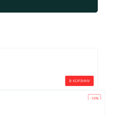
В КОРЗИНУ
-10%