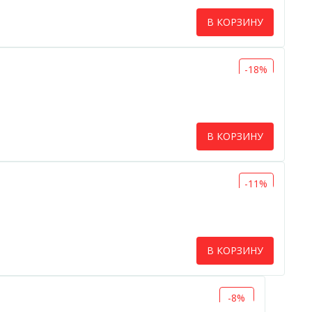
В КОРЗИНУ
-18%
В КОРЗИНУ
-11%
В КОРЗИНУ
-8%