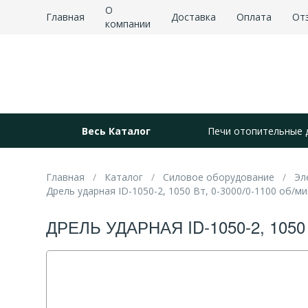
О
Главная
Доставка
Оплата
От
компании
Весь Каталог
Печи отопительные 
Главная
Каталог
Силовое оборудование
Эл
Дрель ударная ID-1050-2, 1050 Вт, 0-3000/0-1100 об/ми
ДРЕЛЬ УДАРНАЯ ID-1050-2, 1050