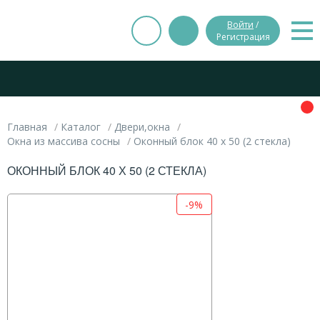
Войти
/
Регистрация
Главная
Каталог
Двери,окна
Окна из массива сосны
Оконный блок 40 х 50 (2 стекла)
ОКОННЫЙ БЛОК 40 Х 50 (2 СТЕКЛА)
-9%