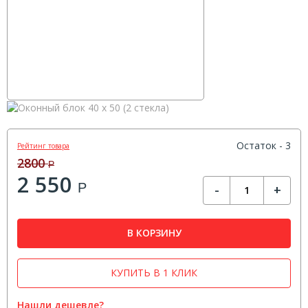
Остаток - 3
Рейтинг товара
2800
Р
2 550
Р
-
+
В КОРЗИНУ
КУПИТЬ В 1 КЛИК
Нашли дешевле?