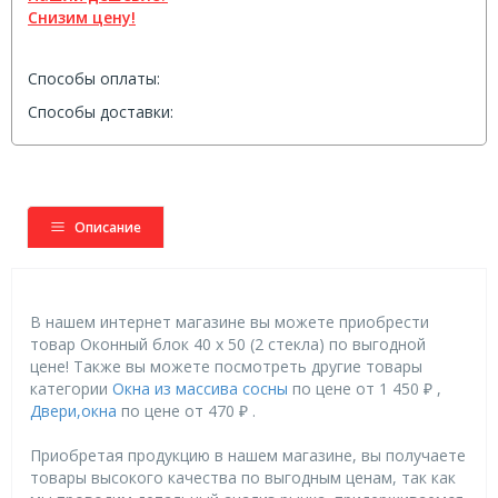
Снизим цену!
Способы оплаты:
Способы доставки:
Описание
В нашем интернет магазине вы можете приобрести
товар Оконный блок 40 х 50 (2 стекла) по выгодной
цене! Также вы можете посмотреть другие товары
категории
Окна из массива сосны
по цене от 1 450 ₽ ,
Двери,окна
по цене от 470 ₽ .
Приобретая продукцию в нашем магазине, вы получаете
товары высокого качества по выгодным ценам, так как